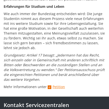
Erfahrungen für Studium und Leben
Wie auch immer der Bundestag entscheiden wird: Die junge
Studentin nimmt aus diesem Prozess viele neue Erfahrungen
mit ins weitere Studium sowie für ihre Lebensgestaltung. Sie
hat eine große Motivation, in der Gesellschaft auch weiterhin
Themen mitzugestalten, eine Meinungsvielfalt zuzulassen, sie
zu fördern. Wichtig sei ihr auch, etwas selbst zu machen. Sie
lasse sich gern beraten – sich fremdbestimmen zu lassen,
lehnt sie jedoch ab.
Grundgesetz:
Artikel 17 besagt: „Jedermann hat das Recht,
sich einzeln oder in Gemeinschaft mit anderen schriftlich mit
Bitten oder Beschwerden an die zuständigen Stellen und an
die Volksvertretung zu wenden.“ Der Petitionsausschuss prüft
die eingereichten Petitionen und berät anschließend über
das weitere Vorgehen.
Mehr Informationen unter
Petition
Kontakt Servicezentralen