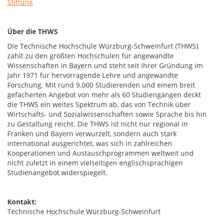
Stiftung
Über die THWS
Die Technische Hochschule Würzburg-Schweinfurt (THWS)
zählt zu den größten Hochschulen für angewandte
Wissenschaften in Bayern und steht seit ihrer Gründung im
Jahr 1971 für hervorragende Lehre und angewandte
Forschung. Mit rund 9.000 Studierenden und einem breit
gefächerten Angebot von mehr als 60 Studiengängen deckt
die THWS ein weites Spektrum ab, das von Technik über
Wirtschafts- und Sozialwissenschaften sowie Sprache bis hin
zu Gestaltung reicht. Die THWS ist nicht nur regional in
Franken und Bayern verwurzelt, sondern auch stark
international ausgerichtet, was sich in zahlreichen
Kooperationen und Austauschprogrammen weltweit und
nicht zuletzt in einem vielseitigen englischsprachigen
Studienangebot widerspiegelt.
Kontakt:
Technische Hochschule Würzburg-Schweinfurt