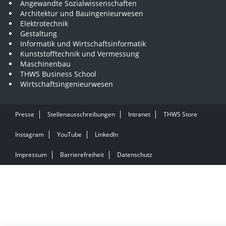
Angewandte Sozialwissenschaften
Architektur und Bauingenieurwesen
Elektrotechnik
Gestaltung
Informatik und Wirtschaftsinformatik
Kunststofftechnik und Vermessung
Maschinenbau
THWS Business School
Wirtschaftsingenieurwesen
Presse
Stellenausschreibungen
Intranet
THWS Store
Instagram
YouTube
LinkedIn
Impressum
Barrierefreiheit
Datenschutz