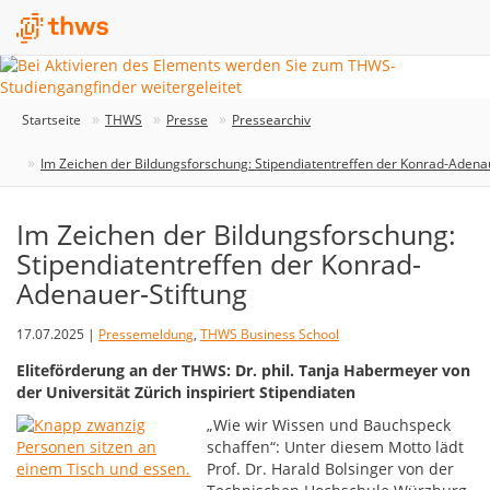
Startseite
THWS
Presse
Pressearchiv
Im Zeichen der Bildungsforschung: Stipendiatentreffen der Konrad-Adena
Im Zeichen der Bildungsforschung:
Stipendiatentreffen der Konrad-
Adenauer-Stiftung
17.07.2025 |
Pressemeldung
,
THWS Business School
Eliteförderung an der THWS: Dr. phil. Tanja Habermeyer von
der Universität Zürich inspiriert Stipendiaten
„Wie wir Wissen und Bauchspeck
schaffen“: Unter diesem Motto lädt
Prof. Dr. Harald Bolsinger von der