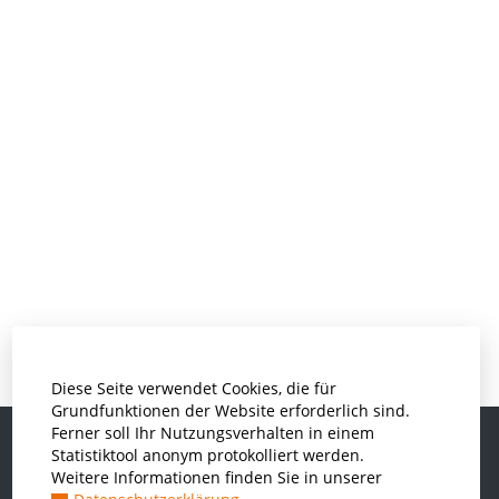
Diese Seite verwendet Cookies, die für
Grundfunktionen der Website erforderlich sind.
Ferner soll Ihr Nutzungsverhalten in einem
Statistiktool anonym protokolliert werden.
Weitere Informationen finden Sie in unserer
Informatik und Wirtschaftsinformatik