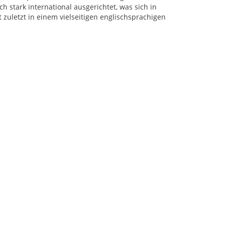
 stark international ausgerichtet, was sich in
uletzt in einem vielseitigen englischsprachigen