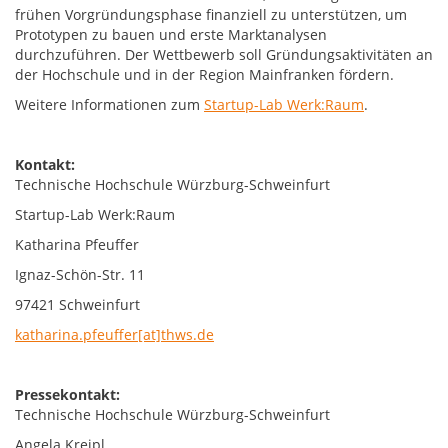
frühen Vorgründungsphase finanziell zu unterstützen, um
Prototypen zu bauen und erste Marktanalysen
durchzuführen. Der Wettbewerb soll Gründungsaktivitäten an
der Hochschule und in der Region Mainfranken fördern.
Weitere Informationen zum
Startup-Lab Werk:Raum
.
Kontakt:
Technische Hochschule Würzburg-Schweinfurt
Startup-Lab Werk:Raum
Katharina Pfeuffer
Ignaz-Schön-Str. 11
97421 Schweinfurt
katharina.pfeuffer[at]thws.de
Pressekontakt:
Technische Hochschule Würzburg-Schweinfurt
Angela Kreipl