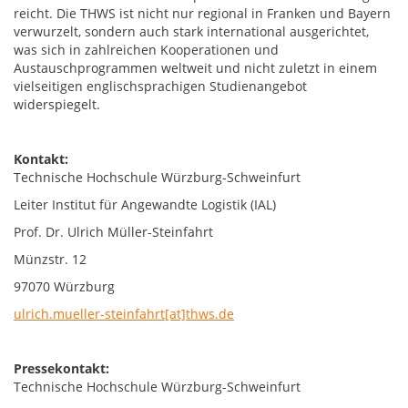
reicht. Die THWS ist nicht nur regional in Franken und Bayern
verwurzelt, sondern auch stark international ausgerichtet,
was sich in zahlreichen Kooperationen und
Austauschprogrammen weltweit und nicht zuletzt in einem
vielseitigen englischsprachigen Studienangebot
widerspiegelt.
Kontakt:
Technische Hochschule Würzburg-Schweinfurt
Leiter Institut für Angewandte Logistik (IAL)
Prof. Dr. Ulrich Müller-Steinfahrt
Münzstr. 12
97070 Würzburg
ulrich.mueller-steinfahrt[at]thws.de
Pressekontakt:
Technische Hochschule Würzburg-Schweinfurt