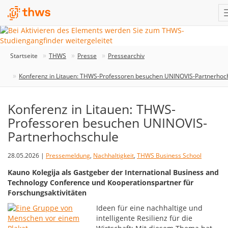
Startseite
THWS
Presse
Pressearchiv
Konferenz in Litauen: THWS-Professoren besuchen UNINOVIS-Partnerhoc
Konferenz in Litauen: THWS-
Professoren besuchen UNINOVIS-
Partnerhochschule
28.05.2026 |
Pressemeldung
,
Nachhaltigkeit
,
THWS Business School
Kauno Kolegija als Gastgeber der International Business and
Technology Conference und Kooperationspartner für
Forschungsaktivitäten
Ideen für eine nachhaltige und
intelligente Resilienz für die