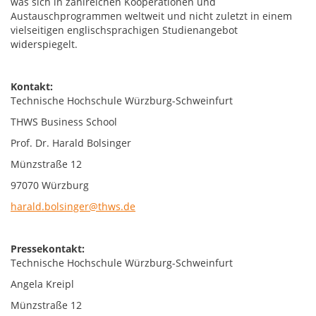
was sich in zahlreichen Kooperationen und
Austauschprogrammen weltweit und nicht zuletzt in einem
vielseitigen englischsprachigen Studienangebot
widerspiegelt.
Kontakt:
Technische Hochschule Würzburg-Schweinfurt
THWS Business School
Prof. Dr. Harald Bolsinger
Münzstraße 12
97070 Würzburg
harald.bolsinger@thws.de
Pressekontakt:
Technische Hochschule Würzburg-Schweinfurt
Angela Kreipl
Münzstraße 12