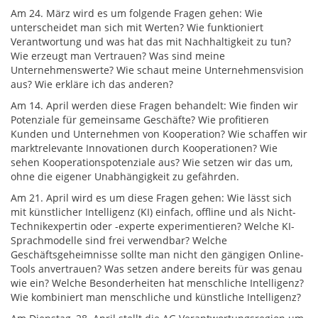
Am 24. März wird es um folgende Fragen gehen: Wie
unterscheidet man sich mit Werten? Wie funktioniert
Verantwortung und was hat das mit Nachhaltigkeit zu tun?
Wie erzeugt man Vertrauen? Was sind meine
Unternehmenswerte? Wie schaut meine Unternehmensvision
aus? Wie erkläre ich das anderen?
Am 14. April werden diese Fragen behandelt: Wie finden wir
Potenziale für gemeinsame Geschäfte? Wie profitieren
Kunden und Unternehmen von Kooperation? Wie schaffen wir
marktrelevante Innovationen durch Kooperationen? Wie
sehen Kooperationspotenziale aus? Wie setzen wir das um,
ohne die eigener Unabhängigkeit zu gefährden.
Am 21. April wird es um diese Fragen gehen: Wie lässt sich
mit künstlicher Intelligenz (KI) einfach, offline und als Nicht-
Technikexpertin oder -experte experimentieren? Welche KI-
Sprachmodelle sind frei verwendbar? Welche
Geschäftsgeheimnisse sollte man nicht den gängigen Online-
Tools anvertrauen? Was setzen andere bereits für was genau
wie ein? Welche Besonderheiten hat menschliche Intelligenz?
Wie kombiniert man menschliche und künstliche Intelligenz?