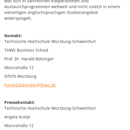
was sich in zahlreichen Kooperationen und
Austauschprogrammen weltweit und nicht zuletzt in einem
vielseitigen englischsprachigen Studienangebot
widerspiegelt.
Kontakt:
Technische Hochschule Würzburg-Schweinfurt
THWS Business School
Prof. Dr. Harald Bolsinger
Münzstraße 12
97070 Würzburg
harald.bolsinger@thws.de
Pressekontakt:
Technische Hochschule Würzburg-Schweinfurt
Angela Kreipl
Münzstraße 12