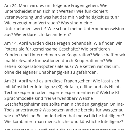
Am 24. März wird es um folgende Fragen gehen: Wie
unterscheidet man sich mit Werten? Wie funktioniert
Verantwortung und was hat das mit Nachhaltigkeit zu tun?
Wie erzeugt man Vertrauen? Was sind meine
Unternehmenswerte? Wie schaut meine Unternehmensvision
aus? Wie erkläre ich das anderen?
Am 14. April werden diese Fragen behandelt: Wie finden wir
Potenziale für gemeinsame Geschäfte? Wie profitieren
Kunden und Unternehmen von Kooperation? Wie schaffen wir
marktrelevante Innovationen durch Kooperationen? Wie
sehen Kooperationspotenziale aus? Wie setzen wir das um,
ohne die eigener Unabhängigkeit zu gefährden.
Am 21. April wird es um diese Fragen gehen: Wie lässt sich
mit künstlicher Intelligenz (KI) einfach, offline und als Nicht-
Technikexpertin oder -experte experimentieren? Welche KI-
Sprachmodelle sind frei verwendbar? Welche
Geschäftsgeheimnisse sollte man nicht den gängigen Online-
Tools anvertrauen? Was setzen andere bereits für was genau
wie ein? Welche Besonderheiten hat menschliche Intelligenz?
Wie kombiniert man menschliche und künstliche Intelligenz?