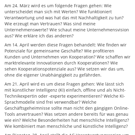
Am 24. März wird es um folgende Fragen gehen: Wie
unterscheidet man sich mit Werten? Wie funktioniert
Verantwortung und was hat das mit Nachhaltigkeit zu tun?
Wie erzeugt man Vertrauen? Was sind meine
Unternehmenswerte? Wie schaut meine Unternehmensvision
aus? Wie erkläre ich das anderen?
Am 14. April werden diese Fragen behandelt: Wie finden wir
Potenziale für gemeinsame Geschäfte? Wie profitieren
Kunden und Unternehmen von Kooperation? Wie schaffen wir
marktrelevante Innovationen durch Kooperationen? Wie
sehen Kooperationspotenziale aus? Wie setzen wir das um,
ohne die eigener Unabhängigkeit zu gefährden.
Am 21. April wird es um diese Fragen gehen: Wie lässt sich
mit künstlicher Intelligenz (KI) einfach, offline und als Nicht-
Technikexpertin oder -experte experimentieren? Welche KI-
Sprachmodelle sind frei verwendbar? Welche
Geschäftsgeheimnisse sollte man nicht den gängigen Online-
Tools anvertrauen? Was setzen andere bereits für was genau
wie ein? Welche Besonderheiten hat menschliche Intelligenz?
Wie kombiniert man menschliche und künstliche Intelligenz?