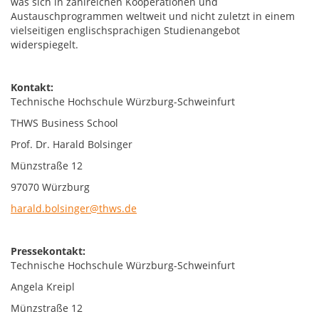
was sich in zahlreichen Kooperationen und
Austauschprogrammen weltweit und nicht zuletzt in einem
vielseitigen englischsprachigen Studienangebot
widerspiegelt.
Kontakt:
Technische Hochschule Würzburg-Schweinfurt
THWS Business School
Prof. Dr. Harald Bolsinger
Münzstraße 12
97070 Würzburg
harald.bolsinger@thws.de
Pressekontakt:
Technische Hochschule Würzburg-Schweinfurt
Angela Kreipl
Münzstraße 12