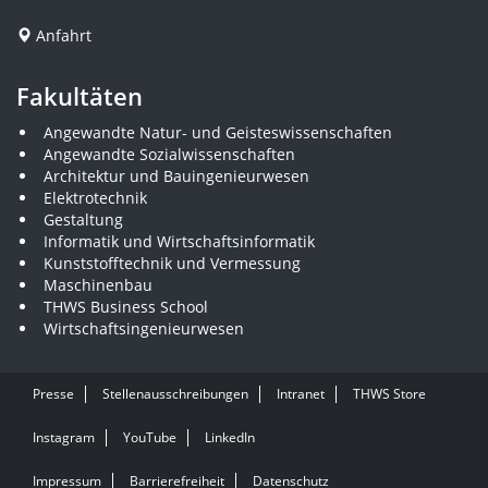
Anfahrt
Fakultäten
Angewandte Natur- und Geisteswissenschaften
Angewandte Sozialwissenschaften
Architektur und Bauingenieurwesen
Elektrotechnik
Gestaltung
Informatik und Wirtschaftsinformatik
Kunststofftechnik und Vermessung
Maschinenbau
THWS Business School
Wirtschaftsingenieurwesen
Presse
Stellenausschreibungen
Intranet
THWS Store
Instagram
YouTube
LinkedIn
Impressum
Barrierefreiheit
Datenschutz