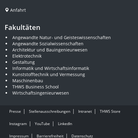
Anfahrt
Fakultäten
Angewandte Natur- und Geisteswissenschaften
Angewandte Sozialwissenschaften
Architektur und Bauingenieurwesen
Elektrotechnik
Gestaltung
Informatik und Wirtschaftsinformatik
Kunststofftechnik und Vermessung
Maschinenbau
THWS Business School
Wirtschaftsingenieurwesen
Presse
Stellenausschreibungen
Intranet
THWS Store
Instagram
YouTube
LinkedIn
Impressum
Barrierefreiheit
Datenschutz