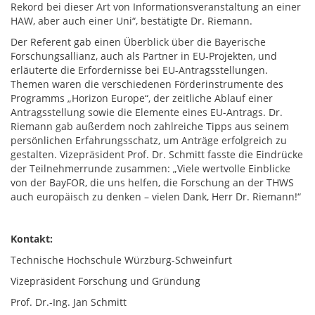
Rekord bei dieser Art von Informationsveranstaltung an einer
HAW, aber auch einer Uni“, bestätigte Dr. Riemann.
Der Referent gab einen Überblick über die Bayerische
Forschungsallianz, auch als Partner in EU-Projekten, und
erläuterte die Erfordernisse bei EU-Antragsstellungen.
Themen waren die verschiedenen Förderinstrumente des
Programms „Horizon Europe“, der zeitliche Ablauf einer
Antragsstellung sowie die Elemente eines EU-Antrags. Dr.
Riemann gab außerdem noch zahlreiche Tipps aus seinem
persönlichen Erfahrungsschatz, um Anträge erfolgreich zu
gestalten. Vizepräsident Prof. Dr. Schmitt fasste die Eindrücke
der Teilnehmerrunde zusammen: „Viele wertvolle Einblicke
von der BayFOR, die uns helfen, die Forschung an der THWS
auch europäisch zu denken – vielen Dank, Herr Dr. Riemann!“
Kontakt:
Technische Hochschule Würzburg-Schweinfurt
Vizepräsident Forschung und Gründung
Prof. Dr.-Ing. Jan Schmitt