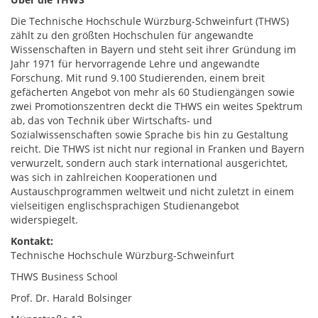
Die Technische Hochschule Würzburg-Schweinfurt (THWS)
zählt zu den größten Hochschulen für angewandte
Wissenschaften in Bayern und steht seit ihrer Gründung im
Jahr 1971 für hervorragende Lehre und angewandte
Forschung. Mit rund 9.100 Studierenden, einem breit
gefächerten Angebot von mehr als 60 Studiengängen sowie
zwei Promotionszentren deckt die THWS ein weites Spektrum
ab, das von Technik über Wirtschafts- und
Sozialwissenschaften sowie Sprache bis hin zu Gestaltung
reicht. Die THWS ist nicht nur regional in Franken und Bayern
verwurzelt, sondern auch stark international ausgerichtet,
was sich in zahlreichen Kooperationen und
Austauschprogrammen weltweit und nicht zuletzt in einem
vielseitigen englischsprachigen Studienangebot
widerspiegelt.
Kontakt:
Technische Hochschule Würzburg-Schweinfurt
THWS Business School
Prof. Dr. Harald Bolsinger