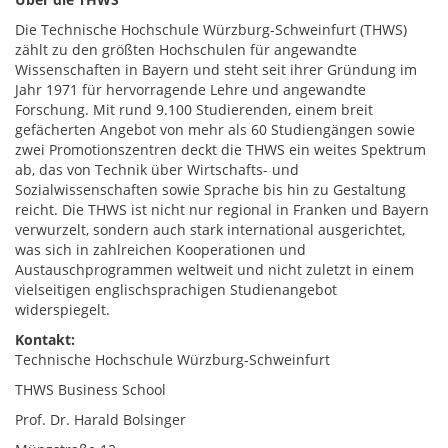
Die Technische Hochschule Würzburg-Schweinfurt (THWS)
zählt zu den größten Hochschulen für angewandte
Wissenschaften in Bayern und steht seit ihrer Gründung im
Jahr 1971 für hervorragende Lehre und angewandte
Forschung. Mit rund 9.100 Studierenden, einem breit
gefächerten Angebot von mehr als 60 Studiengängen sowie
zwei Promotionszentren deckt die THWS ein weites Spektrum
ab, das von Technik über Wirtschafts- und
Sozialwissenschaften sowie Sprache bis hin zu Gestaltung
reicht. Die THWS ist nicht nur regional in Franken und Bayern
verwurzelt, sondern auch stark international ausgerichtet,
was sich in zahlreichen Kooperationen und
Austauschprogrammen weltweit und nicht zuletzt in einem
vielseitigen englischsprachigen Studienangebot
widerspiegelt.
Kontakt:
Technische Hochschule Würzburg-Schweinfurt
THWS Business School
Prof. Dr. Harald Bolsinger