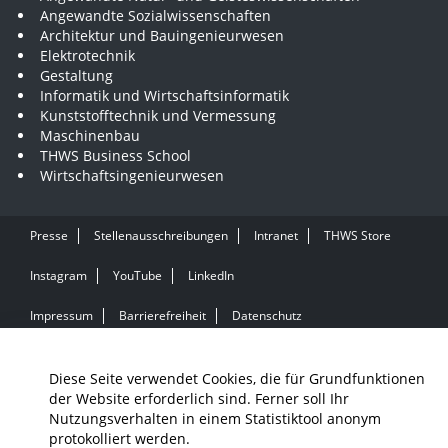
Angewandte Sozialwissenschaften
Architektur und Bauingenieurwesen
Elektrotechnik
Gestaltung
Informatik und Wirtschaftsinformatik
Kunststofftechnik und Vermessung
Maschinenbau
THWS Business School
Wirtschaftsingenieurwesen
Presse
Stellenausschreibungen
Intranet
THWS Store
Instagram
YouTube
LinkedIn
Impressum
Barrierefreiheit
Datenschutz
Diese Seite verwendet Cookies, die für Grundfunktionen
der Website erforderlich sind. Ferner soll Ihr
Nutzungsverhalten in einem Statistiktool anonym
protokolliert werden.