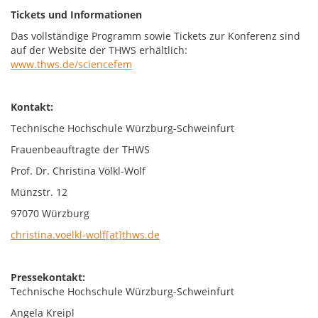
Tickets und Informationen
Das vollständige Programm sowie Tickets zur Konferenz sind
auf der Website der THWS erhältlich:
www.thws.de/sciencefem
Kontakt:
Technische Hochschule Würzburg-Schweinfurt
Frauenbeauftragte der THWS
Prof. Dr. Christina Völkl-Wolf
Münzstr. 12
97070 Würzburg
christina.voelkl-wolf[at]thws.de
Pressekontakt:
Technische Hochschule Würzburg-Schweinfurt
Angela Kreipl