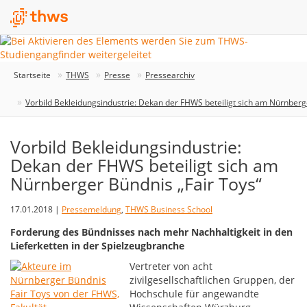
Startseite
THWS
Presse
Pressearchiv
Vorbild Bekleidungsindustrie: Dekan der FHWS beteiligt sich am Nürnberg
Vorbild Bekleidungsindustrie:
Dekan der FHWS beteiligt sich am
Nürnberger Bündnis „Fair Toys“
17.01.2018 |
Pressemeldung
,
THWS Business School
Forderung des Bündnisses nach mehr Nachhaltigkeit in den
Lieferketten in der Spielzeugbranche
Vertreter von acht
zivilgesellschaftlichen Gruppen, der
Hochschule für angewandte