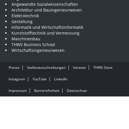
Angewandte Sozialwissenschaften
Architektur und Bauingenieurwesen
Elektrotechnik
Gestaltung
Informatik und Wirtschaftsinformatik
Kunststofftechnik und Vermessung
Maschinenbau
THWS Business School
Wirtschaftsingenieurwesen
Presse
Stellenausschreibungen
Intranet
THWS Store
Instagram
YouTube
LinkedIn
Impressum
Barrierefreiheit
Datenschutz