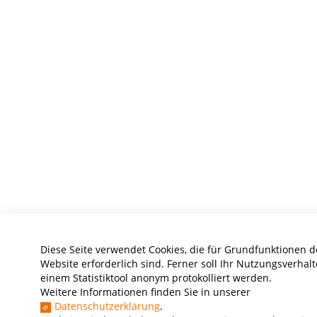
Diese Seite verwendet Cookies, die für Grundfunktionen d
Website erforderlich sind. Ferner soll Ihr Nutzungsverhalt
einem Statistiktool anonym protokolliert werden.
Weitere Informationen finden Sie in unserer
Datenschutzerklärung
.