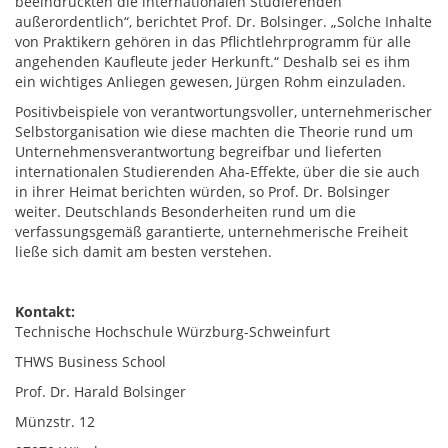
beeindruckten die internationalen Studierenden
außerordentlich“, berichtet Prof. Dr. Bolsinger. „Solche Inhalte
von Praktikern gehören in das Pflichtlehrprogramm für alle
angehenden Kaufleute jeder Herkunft.“ Deshalb sei es ihm
ein wichtiges Anliegen gewesen, Jürgen Rohm einzuladen.
Positivbeispiele von verantwortungsvoller, unternehmerischer
Selbstorganisation wie diese machten die Theorie rund um
Unternehmensverantwortung begreifbar und lieferten
internationalen Studierenden Aha-Effekte, über die sie auch
in ihrer Heimat berichten würden, so Prof. Dr. Bolsinger
weiter. Deutschlands Besonderheiten rund um die
verfassungsgemäß garantierte, unternehmerische Freiheit
ließe sich damit am besten verstehen.
Kontakt:
Technische Hochschule Würzburg-Schweinfurt
THWS Business School
Prof. Dr. Harald Bolsinger
Münzstr. 12