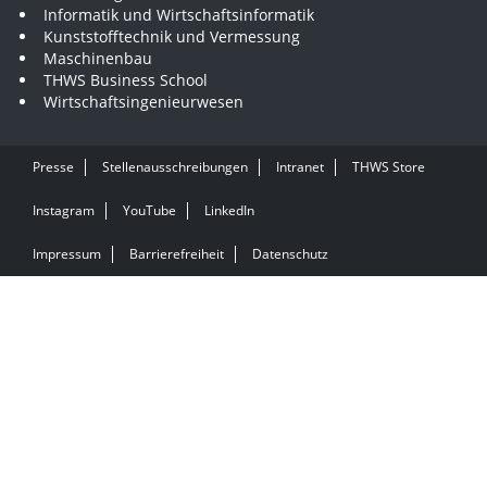
Informatik und Wirtschaftsinformatik
Kunststofftechnik und Vermessung
Maschinenbau
THWS Business School
Wirtschaftsingenieurwesen
Presse
Stellenausschreibungen
Intranet
THWS Store
Instagram
YouTube
LinkedIn
Impressum
Barrierefreiheit
Datenschutz