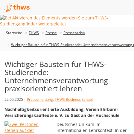
Startseite
THWS
Presse
Pressearchiv
Wichtiger Baustein für THWS-Studierende: Unternehmensverantwortung pr
Wichtiger Baustein für THWS-
Studierende:
Unternehmensverantwortung
praxisorientiert lehren
22.05.2025 |
Pressemeldung
,
THWS Business School
Nachhaltigkeitsorientierte Ausbildung: Verein Ehrbarer
Versicherungskaufleute e. V. zu Gast an der Hochschule
Deutsches Unikum im
internationalen Lehrkontext: In der