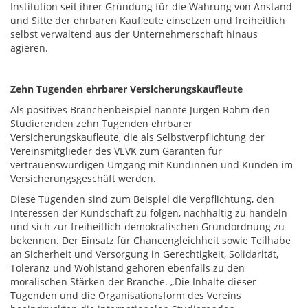
Institution seit ihrer Gründung für die Wahrung von Anstand
und Sitte der ehrbaren Kaufleute einsetzen und freiheitlich
selbst verwaltend aus der Unternehmerschaft hinaus
agieren.
Zehn Tugenden ehrbarer Versicherungskaufleute
Als positives Branchenbeispiel nannte Jürgen Rohm den
Studierenden zehn Tugenden ehrbarer
Versicherungskaufleute, die als Selbstverpflichtung der
Vereinsmitglieder des VEVK zum Garanten für
vertrauenswürdigen Umgang mit Kundinnen und Kunden im
Versicherungsgeschäft werden.
Diese Tugenden sind zum Beispiel die Verpflichtung, den
Interessen der Kundschaft zu folgen, nachhaltig zu handeln
und sich zur freiheitlich-demokratischen Grundordnung zu
bekennen. Der Einsatz für Chancengleichheit sowie Teilhabe
an Sicherheit und Versorgung in Gerechtigkeit, Solidarität,
Toleranz und Wohlstand gehören ebenfalls zu den
moralischen Stärken der Branche. „Die Inhalte dieser
Tugenden und die Organisationsform des Vereins