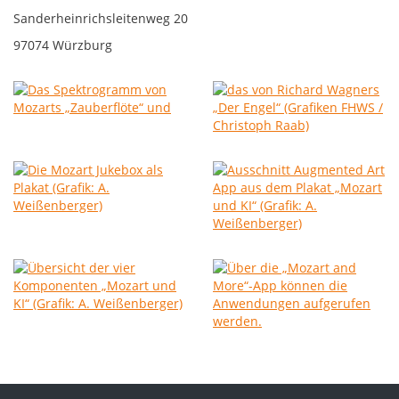
Sanderheinrichsleitenweg 20
97074 Würzburg