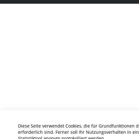
Diese Seite verwendet Cookies, die für Grundfunktionen 
erforderlich sind. Ferner soll Ihr Nutzungsverhalten in e
Statistiktool anonym protokolliert werden.