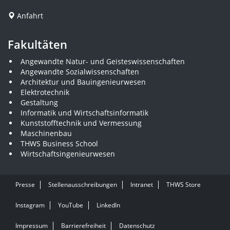
Anfahrt
Fakultäten
Angewandte Natur- und Geisteswissenschaften
Angewandte Sozialwissenschaften
Architektur und Bauingenieurwesen
Elektrotechnik
Gestaltung
Informatik und Wirtschaftsinformatik
Kunststofftechnik und Vermessung
Maschinenbau
THWS Business School
Wirtschaftsingenieurwesen
Presse
Stellenausschreibungen
Intranet
THWS Store
Instagram
YouTube
LinkedIn
Impressum
Barrierefreiheit
Datenschutz