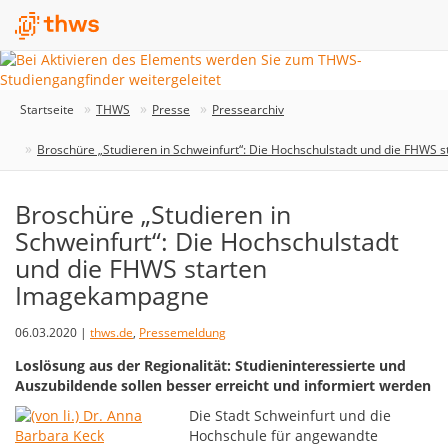
Startseite
THWS
Presse
Pressearchiv
Broschüre „Studieren in Schweinfurt“: Die Hochschulstadt und die FHWS
Broschüre „Studieren in
Schweinfurt“: Die Hochschulstadt
und die FHWS starten
Imagekampagne
06.03.2020 |
thws.de
,
Pressemeldung
Loslösung aus der Regionalität: Studieninteressierte und
Auszubildende sollen besser erreicht und informiert werden
Die Stadt Schweinfurt und die
Hochschule für angewandte