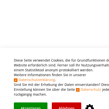
Diese Seite verwendet Cookies, die für Grundfunktionen d
Website erforderlich sind. Ferner soll Ihr Nutzungsverhalt
einem Statistiktool anonym protokolliert werden.
Weitere Informationen finden Sie in unserer
Datenschutzerklärung
.
Sind Sie mit der Erhebung der Daten einverstanden? Dies
Einstellung können Sie über die Seite
Datenschutz
jede
rückgängig machen.
Akzeptieren
Ablehnen