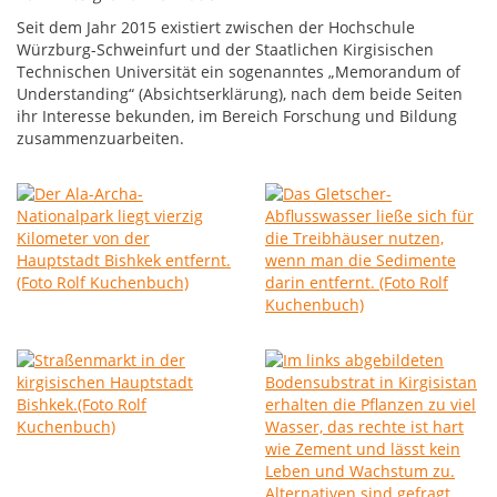
Seit dem Jahr 2015 existiert zwischen der Hochschule
Würzburg-Schweinfurt und der Staatlichen Kirgisischen
Technischen Universität ein sogenanntes „Memorandum of
Understanding“ (Absichtserklärung), nach dem beide Seiten
ihr Interesse bekunden, im Bereich Forschung und Bildung
zusammenzuarbeiten.