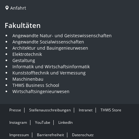
Anfahrt
Fakultäten
Angewandte Natur- und Geisteswissenschaften
Angewandte Sozialwissenschaften
Architektur und Bauingenieurwesen
Elektrotechnik
Gestaltung
Informatik und Wirtschaftsinformatik
Kunststofftechnik und Vermessung
Maschinenbau
THWS Business School
Wirtschaftsingenieurwesen
Presse
Stellenausschreibungen
Intranet
THWS Store
Instagram
YouTube
LinkedIn
Impressum
Barrierefreiheit
Datenschutz