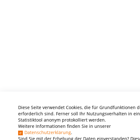
Diese Seite verwendet Cookies, die für Grundfunktionen 
erforderlich sind. Ferner soll Ihr Nutzungsverhalten in e
Statistiktool anonym protokolliert werden.
Weitere Informationen finden Sie in unserer
Datenschutzerklärung
.
Sind Sie mit der Erhebung der Daten einverstanden? Dies