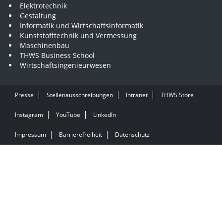
Elektrotechnik
Gestaltung
Informatik und Wirtschaftsinformatik
Kunststofftechnik und Vermessung
Maschinenbau
THWS Business School
Wirtschaftsingenieurwesen
Presse
Stellenausschreibungen
Intranet
THWS Store
Instagram
YouTube
LinkedIn
Impressum
Barrierefreiheit
Datenschutz