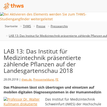
Startseite
THWS
Presse
Pressearchiv
LAB 13: Das Institut für Medizintechnik präsentierte zählende Pflanzen 
LAB 13: Das Institut für
Medizintechnik präsentierte
zählende Pflanzen auf der
Landesgartenschau 2018
28.09.2018 |
thws.de
,
Pressemeldung
,
FE
Das Phänomen lässt sich übertragen und einsetzen auf
mobilen digitalen Diagnosesystemen in der Humanmedizin
Das Institut für Medizintechnik
Schweinfurt (IMES) der Hochschule