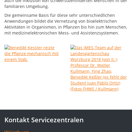
auch die Inklusion von schwerstbehinderten Menschen in der
familiären Umgebung.
Die gemeinsame Basis für diese sehr unterschiedlichen
Anwendungen bildet die Vernetzung von bioelektrischen
Aktivitäten in Organismen, in Pflanzen bis hin zum Menschen,
mit medizinelektronischen Mess- und Assistenzsystemen.
Kontakt Servicezentralen