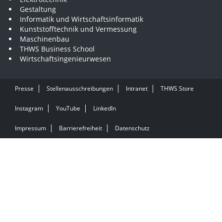
Gestaltung
Informatik und Wirtschaftsinformatik
Kunststofftechnik und Vermessung
Maschinenbau
THWS Business School
Wirtschaftsingenieurwesen
Presse
Stellenausschreibungen
Intranet
THWS Store
Instagram
YouTube
LinkedIn
Impressum
Barrierefreiheit
Datenschutz