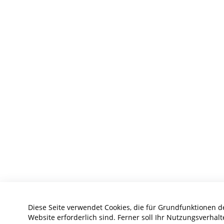
Diese Seite verwendet Cookies, die für Grundfunktionen d
Website erforderlich sind. Ferner soll Ihr Nutzungsverhalt