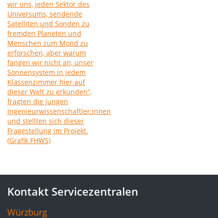
Kontakt Servicezentralen
Würzburg