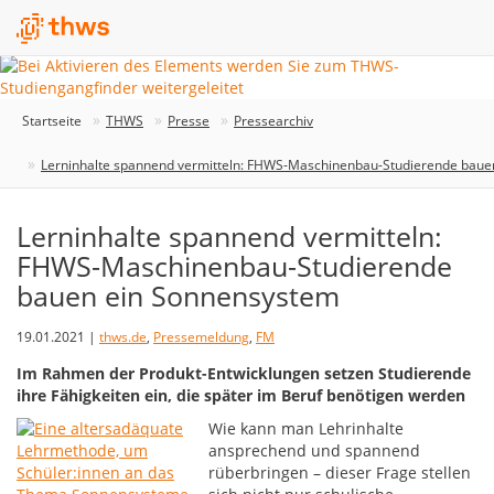
Startseite
THWS
Presse
Pressearchiv
Lerninhalte spannend vermitteln: FHWS-Maschinenbau-Studierende baue
Lerninhalte spannend vermitteln:
FHWS-Maschinenbau-Studierende
bauen ein Sonnensystem
19.01.2021 |
thws.de
,
Pressemeldung
,
FM
Im Rahmen der Produkt-Entwicklungen setzen Studierende
ihre Fähigkeiten ein, die später im Beruf benötigen werden
Wie kann man Lehrinhalte
ansprechend und spannend
rüberbringen – dieser Frage stellen