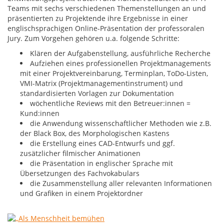
Teams mit sechs verschiedenen Themenstellungen an und
präsentierten zu Projektende ihre Ergebnisse in einer
englischsprachigen Online-Präsentation der professoralen
Jury. Zum Vorgehen gehören u.a. folgende Schritte:
Klären der Aufgabenstellung, ausführliche Recherche
Aufziehen eines professionellen Projektmanagements
mit einer Projektvereinbarung, Terminplan, ToDo-Listen,
VMI-Matrix (Projektmanagementinstrument) und
standardisierten Vorlagen zur Dokumentation
wöchentliche Reviews mit den Betreuer:innen =
Kund:innen
die Anwendung wissenschaftlicher Methoden wie z.B.
der Black Box, des Morphologischen Kastens
die Erstellung eines CAD-Entwurfs und ggf.
zusätzlicher filmischer Animationen
die Präsentation in englischer Sprache mit
Übersetzungen des Fachvokabulars
die Zusammenstellung aller relevanten Informationen
und Grafiken in einem Projektordner