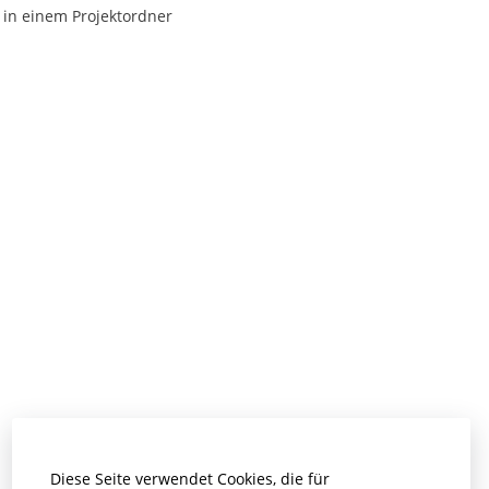
 in einem Projektordner
Diese Seite verwendet Cookies, die für