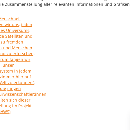
ie Zusammenstellung aller relevanten Informationen und Grafiken