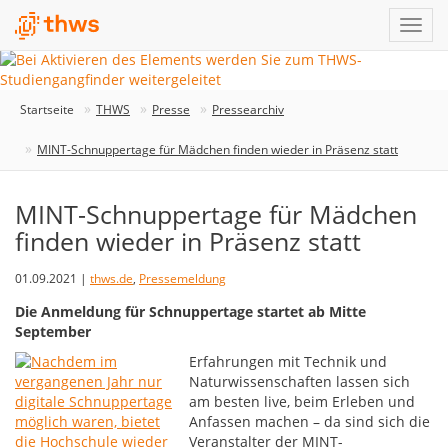
Startseite
THWS
Presse
Pressearchiv
MINT-Schnuppertage für Mädchen finden wieder in Präsenz statt
MINT-Schnuppertage für Mädchen
finden wieder in Präsenz statt
01.09.2021 |
thws.de
,
Pressemeldung
Die Anmeldung für Schnuppertage startet ab Mitte
September
Erfahrungen mit Technik und
Naturwissenschaften lassen sich
am besten live, beim Erleben und
Anfassen machen – da sind sich die
Veranstalter der MINT-