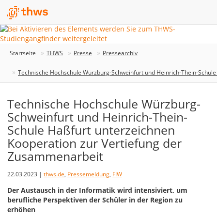
Startseite
THWS
Presse
Pressearchiv
Technische Hochschule Würzburg-Schweinfurt und Heinrich-Thein-Schule
Technische Hochschule Würzburg-
Schweinfurt und Heinrich-Thein-
Schule Haßfurt unterzeichnen
Kooperation zur Vertiefung der
Zusammenarbeit
22.03.2023 |
thws.de
,
Pressemeldung
,
FIW
Der Austausch in der Informatik wird intensiviert, um
berufliche Perspektiven der Schüler in der Region zu
erhöhen