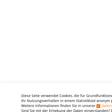
Diese Seite verwendet Cookies, die für Grundfunktione
Ihr Nutzungsverhalten in einem Statistiktool anonym p
Weitere Informationen finden Sie in unserer
Daten
Sind Sie mit der Erhebung der Daten einverstanden? D