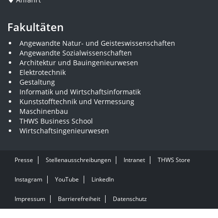
Fakultäten
Angewandte Natur- und Geisteswissenschaften
Angewandte Sozialwissenschaften
Architektur und Bauingenieurwesen
Elektrotechnik
Gestaltung
Informatik und Wirtschaftsinformatik
Kunststofftechnik und Vermessung
Maschinenbau
THWS Business School
Wirtschaftsingenieurwesen
Presse
Stellenausschreibungen
Intranet
THWS Store
Instagram
YouTube
LinkedIn
Impressum
Barrierefreiheit
Datenschutz