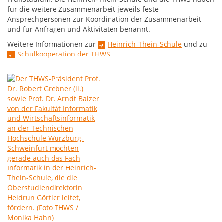
für die weitere Zusammenarbeit jeweils feste
Ansprechpersonen zur Koordination der Zusammenarbeit
und für Anfragen und Aktivitäten benannt.
Weitere Informationen zur
Heinrich-Thein-Schule
und zu
Schulkooperation der THWS