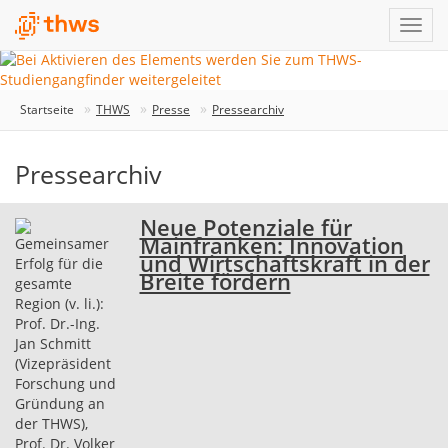
Startseite
THWS
Presse
Pressearchiv
Pressearchiv
Neue Potenziale für
Mainfranken: Innovation
und Wirtschaftskraft in der
Breite fördern