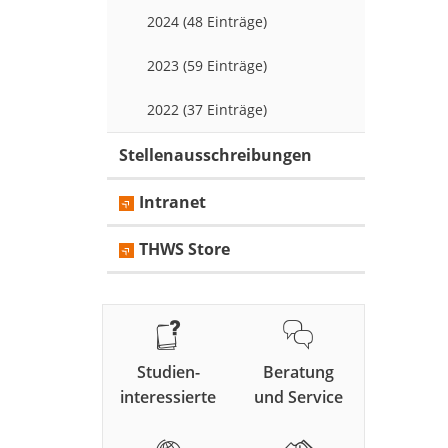
2024 (48 Einträge)
2023 (59 Einträge)
2022 (37 Einträge)
Stellenausschreibungen
Intranet
THWS Store
Studien-
Beratung
interessierte
und Service