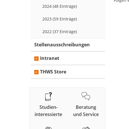
Folgen 
2024 (48 Einträge)
2023 (59 Einträge)
2022 (37 Einträge)
Stellenausschreibungen
Intranet
THWS Store
Studien-
Beratung
interessierte
und Service