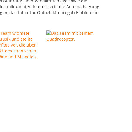
ebsführung einer Windkraftanlage sowie die
technik konnten Interessierte die Automatisierung
en, das Labor für Optoelektronik gab Einblicke in