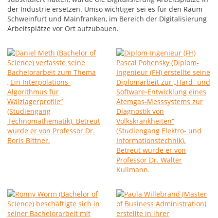
der Industrie ersetzen. Umso wichtiger sei es für den Raum
Schweinfurt und Mainfranken, im Bereich der Digitalisierung
Arbeitsplätze vor Ort aufzubauen.