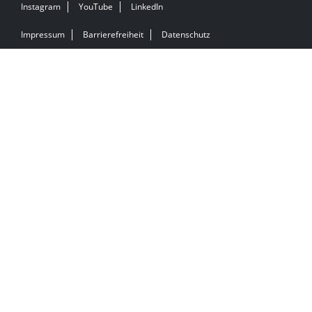
Instagram
YouTube
LinkedIn
Impressum
Barrierefreiheit
Datenschutz