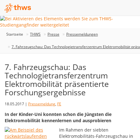
Startseite
THWS
Presse
Pressemeldungen
7. Fahrzeugschau: Das Technologietransferzentrum Elektromobilität präs
7. Fahrzeugschau: Das
Technologietransferzentrum
Elektromobilität präsentierte
Forschungsergebnisse
18.05.2017 |
Pressemeldung
,
FE
In der Kinder-Uni konnten schon die Jüngsten die
Elektromobilität kennenlernen und ausprobieren
Im Rahmen der siebten
Elektromobilitäts-Fahrzeugschau in