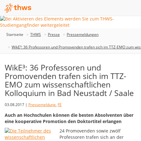
Startseite
THWS
Presse
Pressemeldungen
WikE³: 36 Professoren und Promovenden trafen sich im TTZ-EMO zum wiss
WikE³: 36 Professoren und
Promovenden trafen sich im TTZ-
EMO zum wissenschaftlichen
Kolloquium in Bad Neustadt / Saale
03.08.2017 |
Pressemeldung
,
FE
Auch an Hochschulen können die besten Absolventen über
eine kooperative Promotion den Doktortitel erlangen
24 Promovenden sowie zwölf
Professoren trafen sich an der