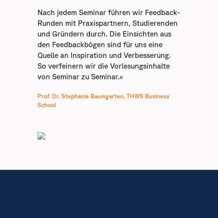
Nach jedem Seminar führen wir Feedback-
Runden mit Praxispartnern, Studierenden
und Gründern durch. Die Einsichten aus
den Feedbackbögen sind für uns eine
Quelle an Inspiration und Verbesserung.
So verfeinern wir die Vorlesungsinhalte
von Seminar zu Seminar.«
Prof. Dr. Stephanie Baumgarten, THWS Business
School