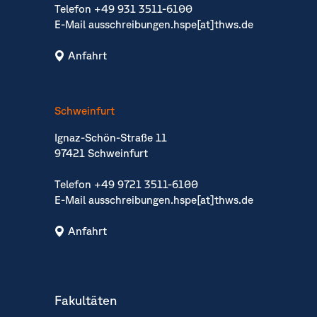
Telefon
+49 931 3511-6100
E-Mail
ausschreibungen.hspe[at]thws.de
Anfahrt
Schweinfurt
Ignaz-Schön-Straße 11
97421 Schweinfurt
Telefon
+49 9721 3511-6100
E-Mail
ausschreibungen.hspe[at]thws.de
Anfahrt
Fakultäten