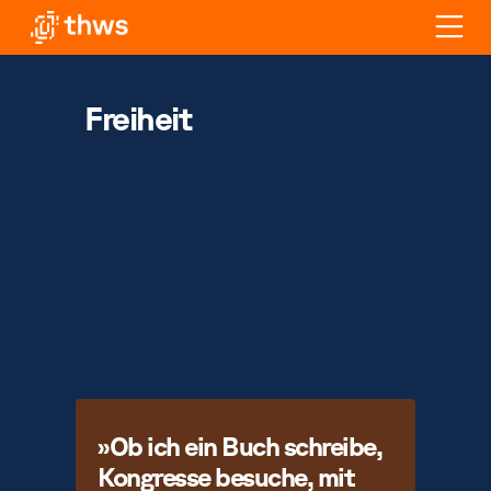
Freiheit
»Ob ich ein Buch schreibe,
Kongresse besuche, mit