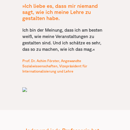
»Ich liebe es, dass mir niemand
sagt, wie ich meine Lehre zu
gestalten habe.
Ich bin der Meinung, dass ich am besten
weiß, wie meine Veranstaltungen zu
gestalten sind. Und ich schätze es sehr,
das so zu machen, wie ich das mag.«
Prof. Dr. Achim Förster, Angewandte
Sozialwissenschaften, Vizepräsident für
Internationalisierung und Lehre