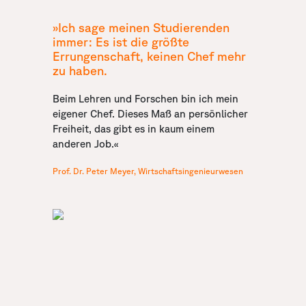
»Ich sage meinen Studierenden
immer: Es ist die größte
Errungenschaft, keinen Chef mehr
zu haben.
Beim Lehren und Forschen bin ich mein
eigener Chef. Dieses Maß an persönlicher
Freiheit, das gibt es in kaum einem
anderen Job.«
Prof. Dr. Peter Meyer, Wirtschaftsingenieurwesen