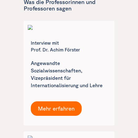
Was die Professorinnen und
Professoren sagen
Interview mit
Prof. Dr. Achim Förster
Angewandte
Sozialwissenschaften,
Vizepräsident für
Internationalisierung und Lehre
Mehr erfahren