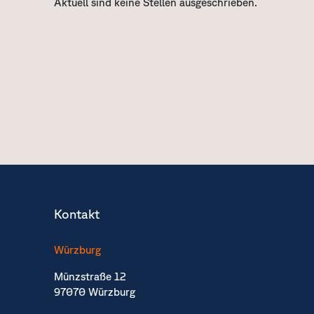
Aktuell sind keine Stellen ausgeschrieben.
Kontakt
Würzburg
Münzstraße 12
97070 Würzburg