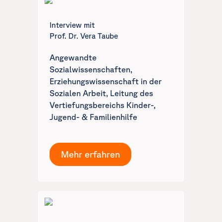
Interview mit
Prof. Dr. Vera Taube
Angewandte
Sozialwissenschaften,
Erziehungswissenschaft in der
Sozialen Arbeit, Leitung des
Vertiefungsbereichs Kinder-,
Jugend- & Familienhilfe
Mehr erfahren