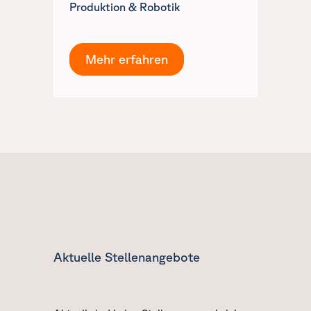
Produktion & Robotik
Mehr erfahren
Aktuelle Stellenangebote