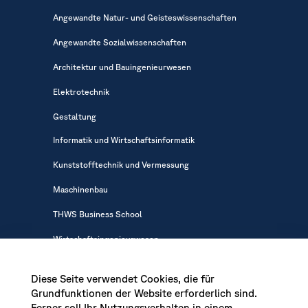
Angewandte Natur- und Geisteswissenschaften
Angewandte Sozialwissenschaften
Architektur und Bauingenieurwesen
Elektrotechnik
Gestaltung
Informatik und Wirtschaftsinformatik
Kunststofftechnik und Vermessung
Maschinenbau
THWS Business School
Wirtschaftsingenieurwesen
Diese Seite verwendet Cookies, die für
Grundfunktionen der Website erforderlich sind.
Ferner soll Ihr Nutzungsverhalten in einem