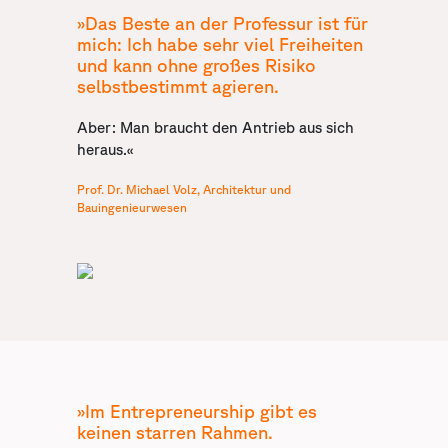
»Das Beste an der Professur ist für
mich: Ich habe sehr viel Freiheiten
und kann ohne großes Risiko
selbstbestimmt agieren.
Aber: Man braucht den Antrieb aus sich
heraus.«
Prof. Dr. Michael Volz, Architektur und
Bauingenieurwesen
»Im Entrepreneurship gibt es
keinen starren Rahmen.