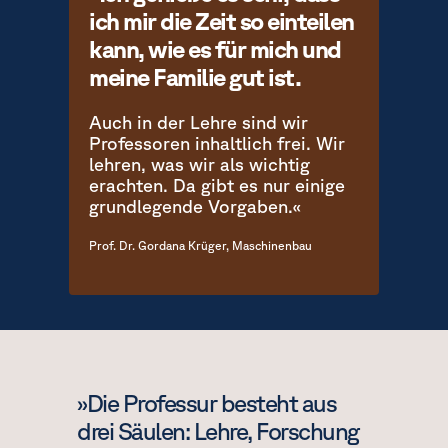
ich mir die Zeit so einteilen
kann, wie es für mich und
meine Familie gut ist.
Auch in der Lehre sind wir
Professoren inhaltlich frei. Wir
lehren, was wir als wichtig
erachten. Da gibt es nur einige
grundlegende Vorgaben.«
Prof. Dr. Gordana Krüger, Maschinenbau
»Die Professur besteht aus
drei Säulen: Lehre, Forschung