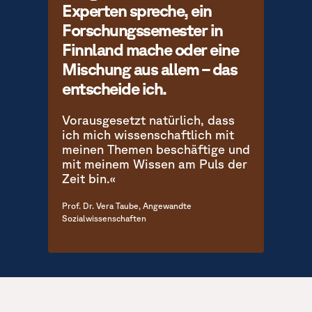
Experten spreche, ein
Forschungssemester in
Finnland mache oder eine
Mischung aus allem – das
entscheide ich.
Vorausgesetzt natürlich, dass
ich mich wissenschaftlich mit
meinen Themen beschäftige und
mit meinem Wissen am Puls der
Zeit bin.«
Prof. Dr. Vera Taube, Angewandte
Sozialwissenschaften