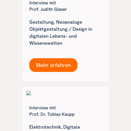
Interview mit
Prof. Judith Glaser
Gestaltung, Neoanaloge
Objektgestaltung / Design in
digitalen Lebens- und
Wissenswelten
Mehr erfahren
Interview mit
Prof. Dr. Tobias Kaupp
Elektrotechnik, Digitale