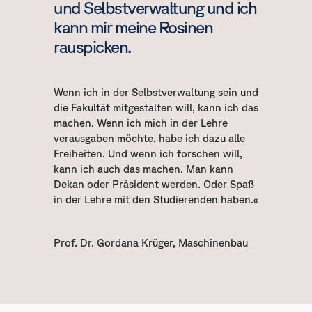
und Selbstverwaltung und ich
kann mir meine Rosinen
rauspicken.
Wenn ich in der Selbstverwaltung sein und
die Fakultät mitgestalten will, kann ich das
machen. Wenn ich mich in der Lehre
verausgaben möchte, habe ich dazu alle
Freiheiten. Und wenn ich forschen will,
kann ich auch das machen. Man kann
Dekan oder Präsident werden. Oder Spaß
in der Lehre mit den Studierenden haben.«
Prof. Dr. Gordana Krüger, Maschinenbau