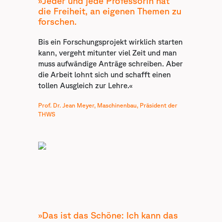
»Jeder und jede Professorin hat
die Freiheit, an eigenen Themen zu
forschen.
Bis ein Forschungsprojekt wirklich starten
kann, vergeht mitunter viel Zeit und man
muss aufwändige Anträge schreiben. Aber
die Arbeit lohnt sich und schafft einen
tollen Ausgleich zur Lehre.«
Prof. Dr. Jean Meyer, Maschinenbau, Präsident der
THWS
»Das ist das Schöne: Ich kann das