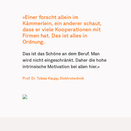
»Einer forscht allein im
Kämmerlein, ein anderer schaut,
dass er viele Kooperationen mit
Firmen hat. Das ist alles in
Ordnung.
Das ist das Schöne an dem Beruf. Man
wird nicht eingeschränkt. Daher die hohe
intrinsische Motivation bei allen hier.«
Prof. Dr. Tobias Kaupp, Elektrotechnik