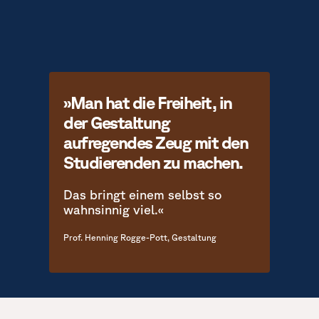
»Man hat die Freiheit, in
der Gestaltung
aufregendes Zeug mit den
Studierenden zu machen.
Das bringt einem selbst so
wahnsinnig viel.«
Prof. Henning Rogge-Pott, Gestaltung