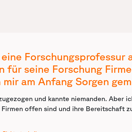
eine Forschungsprofessur an
 für seine Forschung Firme
h mir am Anfang Sorgen gem
 zugezogen und kannte niemanden. Aber ic
 Firmen offen sind und ihre Bereitschaft 