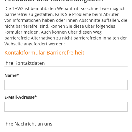
Die THWS ist bemüht, den Webauftritt so schnell wie möglich
barrierefrei zu gestalten. Falls Sie Probleme beim Abrufen
von Informationen haben oder Ihnen Abschnitte auffallen, die
nicht barrierefrei sind, können Sie diese über folgendes
Formular melden. Auch können über diesen Weg
barrierefreie Alternativen zu nicht barrierefreien Inhalten der
Webseite angefordert werden:
Kontaktformular Barrierefreiheit
Ihre Kontaktdaten
Name
*
E-Mail-Adresse
*
Ihre Nachricht an uns