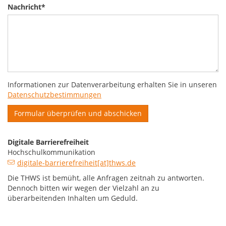
Nachricht
*
Informationen zur Datenverarbeitung erhalten Sie in unseren
Datenschutzbestimmungen
Digitale Barrierefreiheit
Hochschulkommunikation
digitale-barrierefreiheit[at]thws.de
Die THWS ist bemüht, alle Anfragen zeitnah zu antworten.
Dennoch bitten wir wegen der Vielzahl an zu
überarbeitenden Inhalten um Geduld.