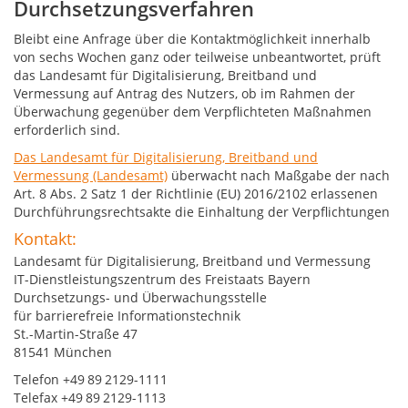
Durchsetzungsverfahren
Bleibt eine Anfrage über die Kontaktmöglichkeit innerhalb
von sechs Wochen ganz oder teilweise unbeantwortet, prüft
das Landesamt für Digitalisierung, Breitband und
Vermessung auf Antrag des Nutzers, ob im Rahmen der
Überwachung gegenüber dem Verpflichteten Maßnahmen
erforderlich sind.
Das Landesamt für Digitalisierung, Breitband und
Vermessung (Landesamt)
überwacht nach Maßgabe der nach
Art. 8 Abs. 2 Satz 1 der Richtlinie (EU) 2016/2102 erlassenen
Durchführungsrechtsakte die Einhaltung der Verpflichtungen
Kontakt:
Landesamt für Digitalisierung, Breitband und Vermessung
IT-Dienstleistungszentrum des Freistaats Bayern
Durchsetzungs- und Überwachungsstelle
für barrierefreie Informationstechnik
St.-Martin-Straße 47
81541 München
Telefon +49 89 2129-1111
Telefax +49 89 2129-1113