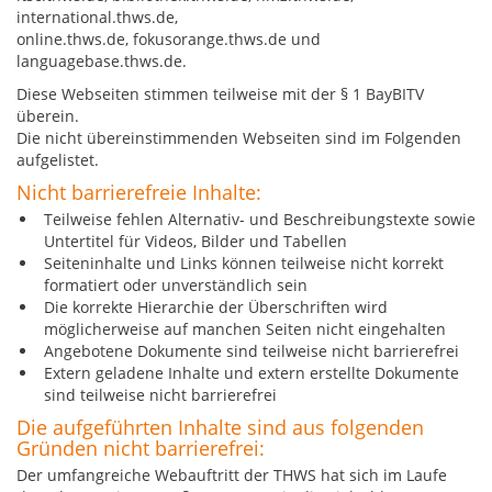
international.thws.de,
online.thws.de, fokusorange.thws.de und
languagebase.thws.de.
Diese Webseiten stimmen teilweise mit der § 1 BayBITV
überein.
Die nicht übereinstimmenden Webseiten sind im Folgenden
aufgelistet.
Nicht barrierefreie Inhalte:
Teilweise fehlen Alternativ- und Beschreibungstexte sowie
Untertitel für Videos, Bilder und Tabellen
Seiteninhalte und Links können teilweise nicht korrekt
formatiert oder unverständlich sein
Die korrekte Hierarchie der Überschriften wird
möglicherweise auf manchen Seiten nicht eingehalten
Angebotene Dokumente sind teilweise nicht barrierefrei
Extern geladene Inhalte und extern erstellte Dokumente
sind teilweise nicht barrierefrei
Die aufgeführten Inhalte sind aus folgenden
Gründen nicht barrierefrei:
Der umfangreiche Webauftritt der THWS hat sich im Laufe