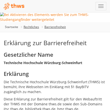
Startseite
Rechtliches
Barrierefreiheit
Erklärung zur Barrierefreiheit
Gesetzlicher Name
Technische Hochschule Würzburg-Schweinfurt
Erklärung
Die Technische Hochschule Würzburg-Schweinfurt (THWS) ist
bemüht, ihre Webseiten im Einklang mit §1 BayBITV
zugänglich zu machen.
Diese Erklärung zur Barrierefreiheit gilt für den Webauftritt
der THWS mit der Domäne thws.de sowie den Sub-Domains
itsc.thws.de, bibliothek.thws.de, hmz.thws.de,