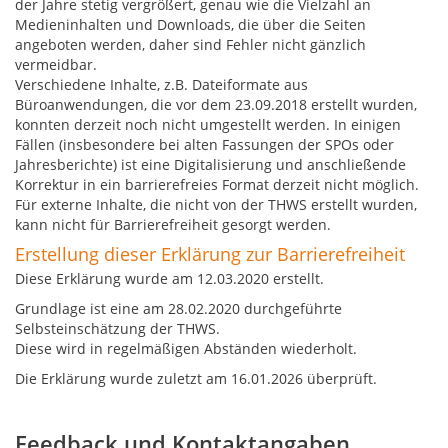
der Jahre stetig vergrößert, genau wie die Vielzahl an
Medieninhalten und Downloads, die über die Seiten
angeboten werden, daher sind Fehler nicht gänzlich
vermeidbar.
Verschiedene Inhalte, z.B. Dateiformate aus
Büroanwendungen, die vor dem 23.09.2018 erstellt wurden,
konnten derzeit noch nicht umgestellt werden. In einigen
Fällen (insbesondere bei alten Fassungen der SPOs oder
Jahresberichte) ist eine Digitalisierung und anschließende
Korrektur in ein barrierefreies Format derzeit nicht möglich.
Für externe Inhalte, die nicht von der THWS erstellt wurden,
kann nicht für Barrierefreiheit gesorgt werden.
Erstellung dieser Erklärung zur Barrierefreiheit
Diese Erklärung wurde am 12.03.2020 erstellt.
Grundlage ist eine am 28.02.2020 durchgeführte
Selbsteinschätzung der THWS.
Diese wird in regelmäßigen Abständen wiederholt.
Die Erklärung wurde zuletzt am 16.01.2026 überprüft.
Feedback und Kontaktangaben