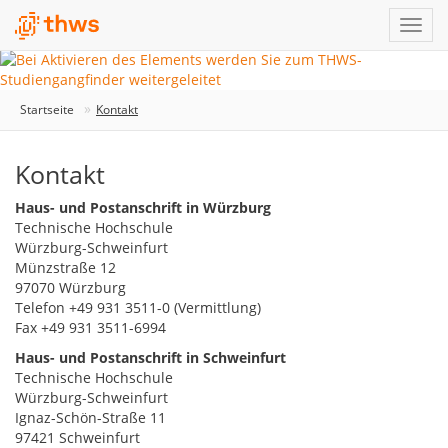
Startseite
Kontakt
Kontakt
Haus- und Postanschrift in Würzburg
Technische Hochschule
Würzburg-Schweinfurt
Münzstraße 12
97070 Würzburg
Telefon +49 931 3511-0 (Vermittlung)
Fax +49 931 3511-6994
Haus- und Postanschrift in Schweinfurt
Technische Hochschule
Würzburg-Schweinfurt
Ignaz-Schön-Straße 11
97421 Schweinfurt