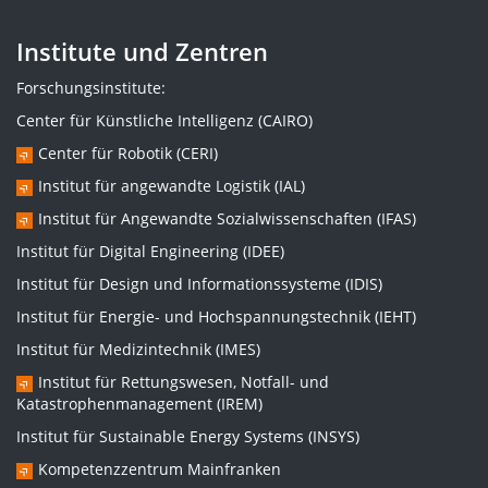
Institute und Zentren
Forschungsinstitute:
Center für Künstliche Intelligenz (CAIRO)
Center für Robotik (CERI)
Institut für angewandte Logistik (IAL)
Institut für Angewandte Sozialwissenschaften (IFAS)
Institut für Digital Engineering (IDEE)
Institut für Design und Informationssysteme (IDIS)
Institut für Energie- und Hochspannungstechnik (IEHT)
Institut für Medizintechnik (IMES)
Institut für Rettungswesen, Notfall- und
Katastrophenmanagement (IREM)
Institut für Sustainable Energy Systems (INSYS)
Kompetenzzentrum Mainfranken