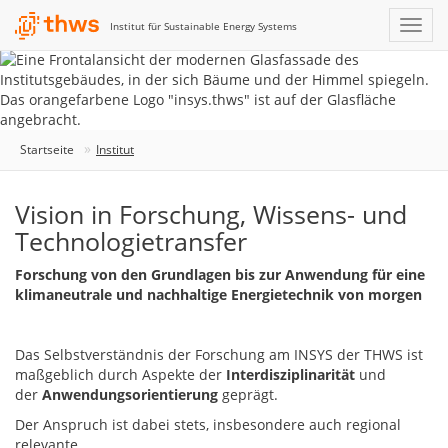
Institut für Sustainable Energy Systems
Startseite
Institut
Vision in Forschung, Wissens- und
Technologietransfer
Forschung von den Grundlagen bis zur Anwendung für eine
klimaneutrale und nachhaltige Energietechnik von morgen
Das Selbstverständnis der Forschung am INSYS der THWS ist
maßgeblich durch Aspekte der
Interdisziplinarität
und
der
Anwendungsorientierung
geprägt.
Der Anspruch ist dabei stets, insbesondere auch regional
relevante