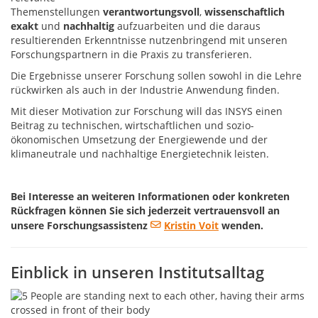
Themenstellungen
verantwortungsvoll
,
wissenschaftlich
exakt
und
nachhaltig
aufzuarbeiten und die daraus
resultierenden Erkenntnisse nutzenbringend mit unseren
Forschungspartnern in die Praxis zu transferieren.
Die Ergebnisse unserer Forschung sollen sowohl in die Lehre
rückwirken als auch in der Industrie Anwendung finden.
Mit dieser Motivation zur Forschung will das INSYS einen
Beitrag zu technischen, wirtschaftlichen und sozio-
ökonomischen Umsetzung der Energiewende und der
klimaneutrale und nachhaltige Energietechnik leisten.
Bei Interesse an weiteren Informationen oder konkreten
Rückfragen können Sie sich jederzeit vertrauensvoll an
unsere Forschungsassistenz
Kristin Voit
wenden.
Einblick in unseren Institutsalltag