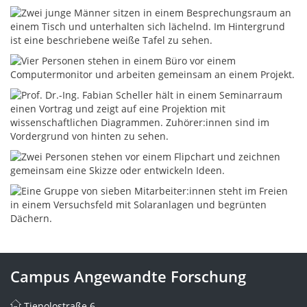
Campus Angewandte Forschung
Tiepolostraße 6