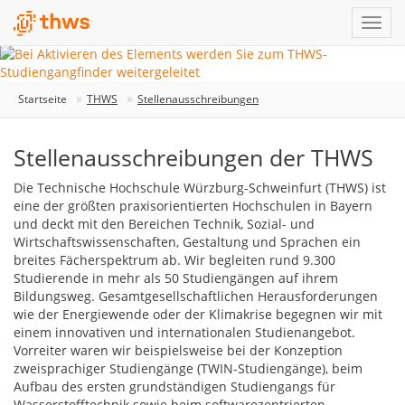
Startseite
THWS
Stellenausschreibungen
Stellenausschreibungen der THWS
Die Technische Hochschule Würzburg-Schweinfurt (THWS) ist
eine der größten praxisorientierten Hochschulen in Bayern
und deckt mit den Bereichen Technik, Sozial- und
Wirtschaftswissenschaften, Gestaltung und Sprachen ein
breites Fächerspektrum ab. Wir begleiten rund 9.300
Studierende in mehr als 50 Studiengängen auf ihrem
Bildungsweg. Gesamtgesellschaftlichen Herausforderungen
wie der Energiewende oder der Klimakrise begegnen wir mit
einem innovativen und internationalen Studienangebot.
Vorreiter waren wir beispielsweise bei der Konzeption
zweisprachiger Studiengänge (TWIN-Studiengänge), beim
Aufbau des ersten grundständigen Studiengangs für
Wasserstofftechnik sowie beim softwarezentrierten