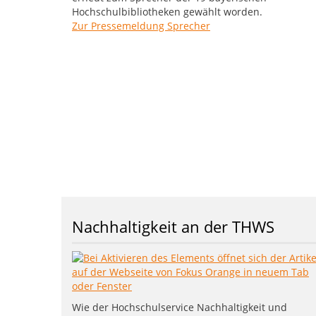
Hochschulbibliotheken gewählt worden.
Zur Pressemeldung Sprecher
Nachhaltigkeit an der THWS
Wie der Hochschulservice Nachhaltigkeit und