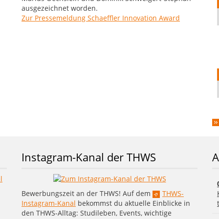
ausgezeichnet worden.
Zur Pressemeldung Schaeffler Innovation Award
Instagram-Kanal der THWS
A
Bewerbungszeit an der THWS! Auf dem
THWS-
Instagram-Kanal
bekommst du aktuelle Einblicke in
den THWS-Alltag: Studileben, Events, wichtige