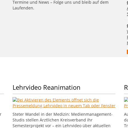
Termine und News – Folge uns und bleib auf dem
Laufenden.
Lehrvideo Reanimation
R
r
Steter Wandel in der Medizin: Medienmanagement-
A
Studis stellen Ärztlichen Kreisverband ihr
d
Semesterprojekt vor – ein Lehrvideo über aktuellen
Tr