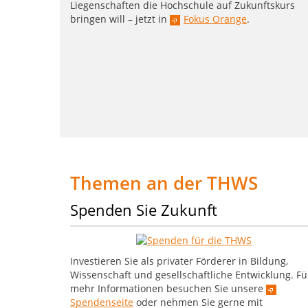
Liegenschaften die Hochschule auf Zukunftskurs
bringen will – jetzt in
Fokus Orange
.
Themen an der THWS
Spenden Sie Zukunft
Investieren Sie als privater Förderer in Bildung,
Wissenschaft und gesellschaftliche Entwicklung. Fü
mehr Informationen besuchen Sie unsere
Spendenseite
oder nehmen Sie gerne mit