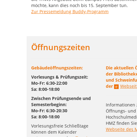
möchte, kann dies noch bis 15. September tun.
Zur Pressemeldung Buddy-Programm
Öffnungszeiten
Gebäudeöffnungszeiten:
Die aktuellen 
der Bibliothek
Vorlesungs & Prüfungszeit:
und Schweinfur
Mo-Fr: 6:30-22:00
der
Webseit
Sa: 8:00-18:00
Zwischen Prüfungsende und
Semesterbeginn:
Informationen 
Mo-Fr: 6:30-20:30
Öffnungs- und 
Sa: 8:00-18:00
Hochschulmed
HMZ finden Sie
Vorlesungsfreie Schließtage
Webseite des 
können dem Kalender