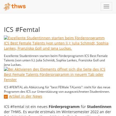
ICS #Femtal
Exzellente Studentinnen starten beim Förderprogramm ICS Best Female
Talents (von unten li.): Julia Schmidt, Sophia Lankes, Franziska Goll und
Jana Luckas.
ICS #FEMTAL als Abkürzung für "best FEMale TALents": steht für das neue
Programm des ICS zur Unterstützung von ausgezeichneten Studentinnen.
Artikel in der News
ICS #Femtal ist ein neues
Förderprogramm
für
Studentinnen
der THWS. Es wurde erstmals im Wintersemester 2022 an der