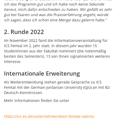
ich das Programm gut und ich habe noch keine Sekunde
bereut, mich dafür entschieden zu haben. Mir gefällt es sehr
gut bei Faaren und was die Praxiserfahrung angeht, würde
ich sagen, dass ich schon eine Menge dazu gelernt habe."
2. Runde 2022
Im November 2022 fand die Informationsveranstaltung für
ICS Femtal im 2. Jahr statt. In diesem Jahr wurden 15
Studentinnen aus der Fakultät nominiert (die notenmäßig
besten des Semesters). 13 von Ihnen signalisierten weiteres
Interesse.
Internationale Erweiterung
Als Weiterentwicklung stehen gerade Gespräche zu ICS
Femtal mit der German-Jordanian University (GJU) an mit B2-
Deutsch-Kenntnissen.
Mehr Informationen finden Sie unter
https://ics-ev.de/unternehmen/best-female-talents-