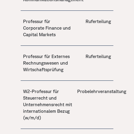
Professur für
Ruferteilung
Corporate Finance und
Capital Markets
Professur für Externes
Ruferteilung
Rechnungswesen und
Wirtschaftsprüfung
W2-Professur für
Probelehrveranstaltung
Steuerrecht und
Unternehmensrecht mit
internationalem Bezug
(w/m/d)