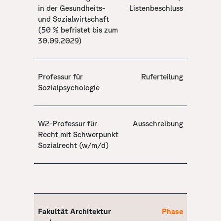
in der Gesundheits-
Listenbeschluss
und Sozialwirtschaft
(50 % befristet bis zum
30.09.2029)
Professur für
Ruferteilung
Sozialpsychologie
W2-Professur für
Ausschreibung
Recht mit Schwerpunkt
Sozialrecht (w/m/d)
Fakultät Architektur
Phase