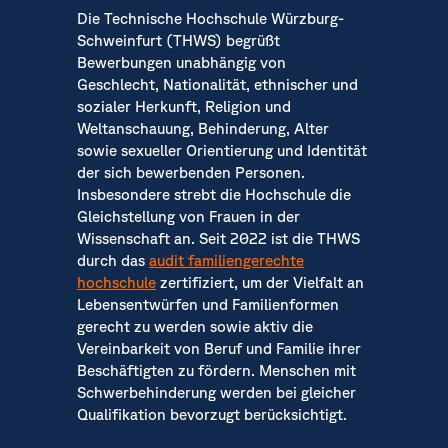
Die Technische Hochschule Würzburg-
Schweinfurt (THWS) begrüßt
Bewerbungen unabhängig von
Geschlecht, Nationalität, ethnischer und
sozialer Herkunft, Religion und
Weltanschauung, Behinderung, Alter
sowie sexueller Orientierung und Identität
der sich bewerbenden Personen.
Insbesondere strebt die Hochschule die
Gleichstellung von Frauen in der
Wissenschaft an. Seit 2022 ist die THWS
durch das
audit familiengerechte
hochschule
zertifiziert, um der Vielfalt an
Lebensentwürfen und Familienformen
gerecht zu werden sowie aktiv die
Vereinbarkeit von Beruf und Familie ihrer
Beschäftigten zu fördern. Menschen mit
Schwerbehinderung werden bei gleicher
Qualifikation bevorzugt berücksichtigt.