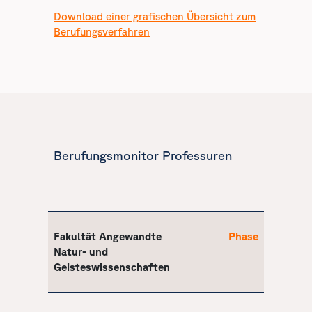
Download einer grafischen Übersicht zum
Berufungsverfahren
Berufungsmonitor Professuren
Fakultät Angewandte
Phase
Natur- und
Geisteswissenschaften