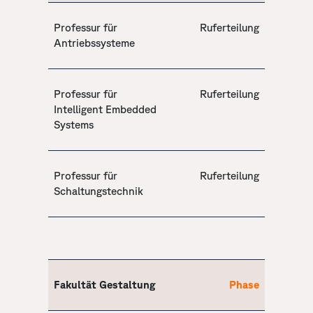
Professur für
Ruferteilung
Antriebssysteme
Professur für
Ruferteilung
Intelligent Embedded
Systems
Professur für
Ruferteilung
Schaltungstechnik
Fakultät Gestaltung
Phase