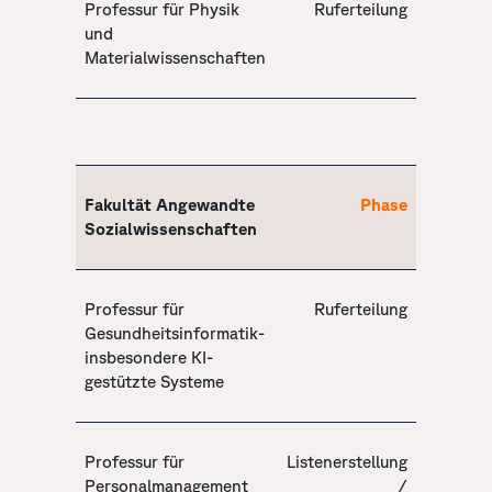
Professur für Physik
Ruferteilung
und
Materialwissenschaften
Fakultät Angewandte
Phase
Sozialwissenschaften
Professur für
Ruferteilung
Gesundheitsinformatik-
insbesondere KI-
gestützte Systeme
Professur für
Listenerstellung
Personalmanagement
/