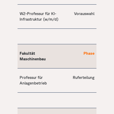
W2-Professur für KI-
Vorauswahl
Infrastruktur (w/m/d)
Fakultät
Phase
Maschinenbau
Professur für
Ruferteilung
Anlagenbetrieb