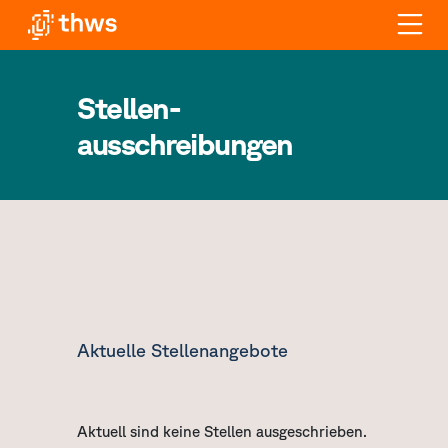
Stellen-
ausschreibungen
Aktuelle Stellenangebote
Aktuell sind keine Stellen ausgeschrieben.