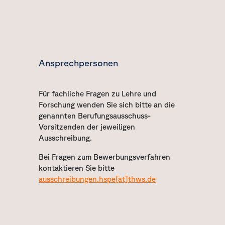
Ansprechpersonen
Für fachliche Fragen zu Lehre und
Forschung wenden Sie sich bitte an die
genannten Berufungsausschuss-
Vorsitzenden der jeweiligen
Ausschreibung.
Bei Fragen zum Bewerbungsverfahren
kontaktieren Sie bitte
ausschreibungen.hspe[at]thws.de