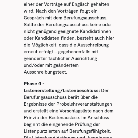
einer der Vorträge auf Englisch gehalten
wird. Nach den Vorträgen folgt ein
Gespräch mit dem Berufungsausschuss.
Sollte der Berufungsausschuss keine oder
nicht genügend geeignete Kandidatinnen
oder Kandidaten finden, besteht auch hier
die Möglichkeit, dass die Ausschreibung
erneut erfolgt – gegebenenfalls mit
geänderter fachlicher Ausrichtung
und/oder mit geändertem
Ausschreibungstext.
Phase 4 -
Listenerstellung/Listenbeschluss:
Der
Berufungsausschuss berät über die
Ergebnisse der Probelehrveranstaltungen
und erstellt eine Vorschlagsliste nach dem
Prinzip der Bestenauslese. Im Anschluss
beginnt die eingehende Prüfung der
Listenplatzierten auf Berufungsfähigkeit.
Die Listenkandidatinnen und -kandidaten