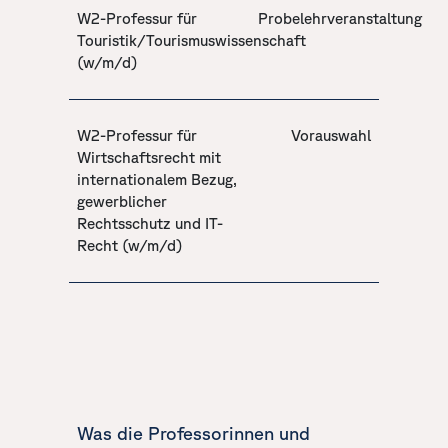
W2-Professur für
Probelehrveranstaltung
Touristik/Tourismuswissenschaft
(w/m/d)
W2-Professur für
Vorauswahl
Wirtschaftsrecht mit
internationalem Bezug,
gewerblicher
Rechtsschutz und IT-
Recht (w/m/d)
Was die Professorinnen und