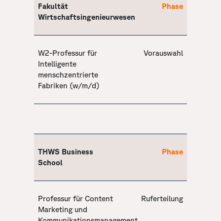
Fakultät
Phase
Wirtschaftsingenieurwesen
W2-Professur für
Vorauswahl
Intelligente
menschzentrierte
Fabriken (w/m/d)
THWS Business
Phase
School
Professur für Content
Ruferteilung
Marketing und
Kommunikationsmanagement