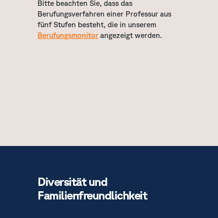
Bitte beachten Sie, dass das
Berufungsverfahren einer Professur aus
fünf Stufen besteht, die in unserem
Berufungsmonitor
angezeigt werden.
Diversität und
Familienfreundlichkeit