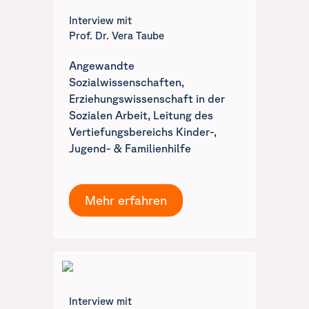
Interview mit
Prof. Dr. Vera Taube
Angewandte
Sozialwissenschaften,
Erziehungswissenschaft in der
Sozialen Arbeit, Leitung des
Vertiefungsbereichs Kinder-,
Jugend- & Familienhilfe
Mehr erfahren
Interview mit