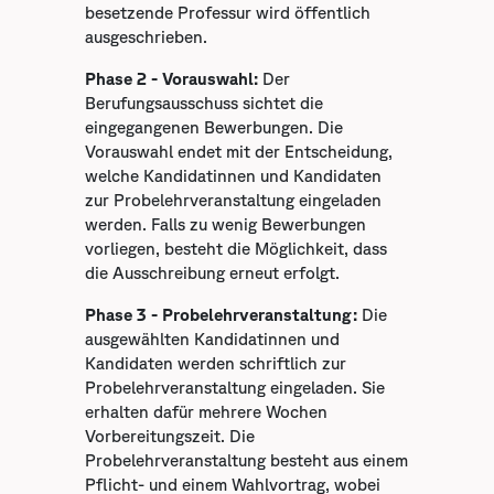
besetzende Professur wird öffentlich
ausgeschrieben.
Phase 2 - Vorauswahl:
Der
Berufungsausschuss sichtet die
eingegangenen Bewerbungen. Die
Vorauswahl endet mit der Entscheidung,
welche Kandidatinnen und Kandidaten
zur Probelehrveranstaltung eingeladen
werden. Falls zu wenig Bewerbungen
vorliegen, besteht die Möglichkeit, dass
die Ausschreibung erneut erfolgt.
Phase 3 - Probelehrveranstaltung:
Die
ausgewählten Kandidatinnen und
Kandidaten werden schriftlich zur
Probelehrveranstaltung eingeladen. Sie
erhalten dafür mehrere Wochen
Vorbereitungszeit. Die
Probelehrveranstaltung besteht aus einem
Pflicht- und einem Wahlvortrag, wobei