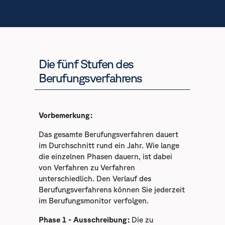
Die fünf Stufen des
Berufungsverfahrens
Vorbemerkung:
Das gesamte Berufungsverfahren dauert
im Durchschnitt rund ein Jahr. Wie lange
die einzelnen Phasen dauern, ist dabei
von Verfahren zu Verfahren
unterschiedlich. Den Verlauf des
Berufungsverfahrens können Sie jederzeit
im Berufungsmonitor verfolgen.
Phase 1 - Ausschreibung:
Die zu