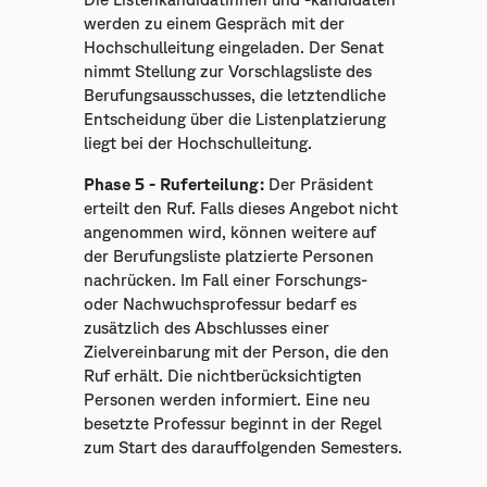
werden zu einem Gespräch mit der
Hochschulleitung eingeladen. Der Senat
nimmt Stellung zur Vorschlagsliste des
Berufungsausschusses, die letztendliche
Entscheidung über die Listenplatzierung
liegt bei der Hochschulleitung.
Phase 5 - Ruferteilung:
Der Präsident
erteilt den Ruf. Falls dieses Angebot nicht
angenommen wird, können weitere auf
der Berufungsliste platzierte Personen
nachrücken. Im Fall einer Forschungs-
oder Nachwuchsprofessur bedarf es
zusätzlich des Abschlusses einer
Zielvereinbarung mit der Person, die den
Ruf erhält. Die nichtberücksichtigten
Personen werden informiert. Eine neu
besetzte Professur beginnt in der Regel
zum Start des darauffolgenden Semesters.