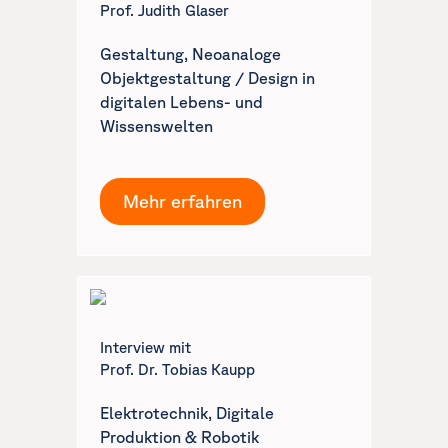
Prof. Judith Glaser
Gestaltung, Neoanaloge
Objektgestaltung / Design in
digitalen Lebens- und
Wissenswelten
Mehr erfahren
Interview mit
Prof. Dr. Tobias Kaupp
Elektrotechnik, Digitale
Produktion & Robotik