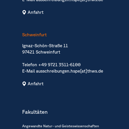
Anfahrt
Schweinfurt
Ignaz-Schön-Straße 11
97421 Schweinfurt
Telefon
+49 9721 3511-6100
E-Mail
ausschreibungen.hspe[at]thws.de
Anfahrt
Fakultäten
Angewandte Natur- und Geisteswissenschaften