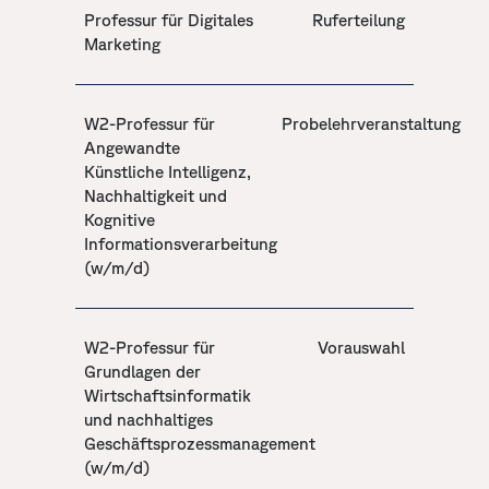
Professur für Digitales
Ruferteilung
Marketing
W2-Professur für
Probelehrveranstaltung
Angewandte
Künstliche Intelligenz,
Nachhaltigkeit und
Kognitive
Informationsverarbeitung
(w/m/d)
W2-Professur für
Vorauswahl
Grundlagen der
Wirtschaftsinformatik
und nachhaltiges
Geschäftsprozessmanagement
(w/m/d)