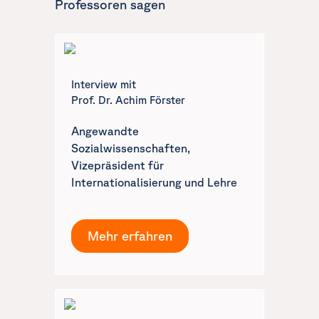
Professoren sagen
Interview mit
Prof. Dr. Achim Förster
Angewandte
Sozialwissenschaften,
Vizepräsident für
Internationalisierung und Lehre
Mehr erfahren