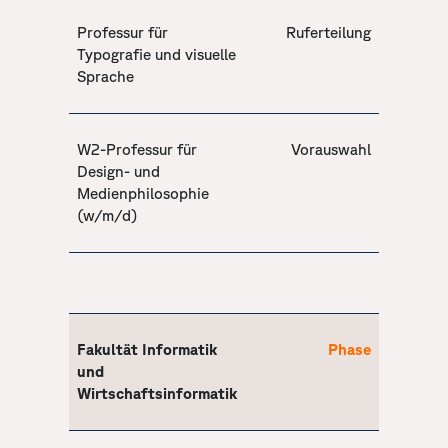
Professur für
Ruferteilung
Typografie und visuelle
Sprache
W2-Professur für
Vorauswahl
Design- und
Medienphilosophie
(w/m/d)
Fakultät Informatik
Phase
und
Wirtschaftsinformatik