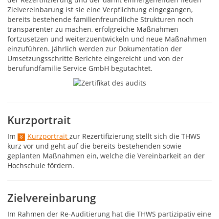
Zielvereinbarung ist sie eine Verpflichtung eingegangen,
bereits bestehende familienfreundliche Strukturen noch
transparenter zu machen, erfolgreiche Maßnahmen
fortzusetzen und weiterzuentwickeln und neue Maßnahmen
einzuführen. Jährlich werden zur Dokumentation der
Umsetzungsschritte Berichte eingereicht und von der
berufundfamilie Service GmbH begutachtet.
Kurzportrait
Im
Kurzportrait
zur Rezertifizierung stellt sich die THWS
kurz vor und geht auf die bereits bestehenden sowie
geplanten Maßnahmen ein, welche die Vereinbarkeit an der
Hochschule fördern.
Zielvereinbarung
Im Rahmen der Re-Auditierung hat die THWS partizipativ eine