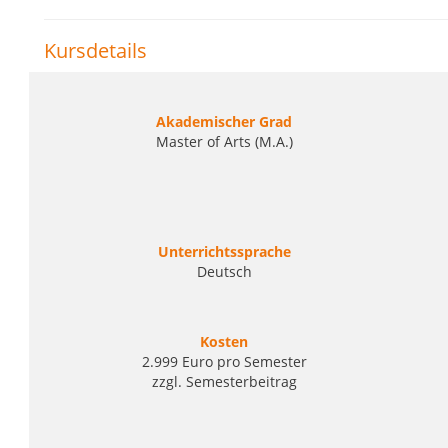
Kursdetails
Akademischer Grad
Master of Arts (M.A.)
Unterrichtssprache
Deutsch
Kosten
2.999 Euro pro Semester
zzgl. Semesterbeitrag