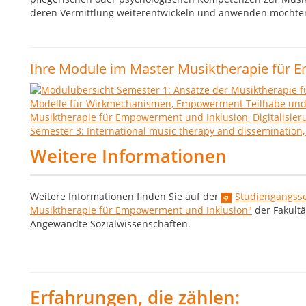
deren Vermittlung weiterentwickeln und anwenden möchte
Ihre Module im Master Musiktherapie für 
Weitere Informationen
Weitere Informationen finden Sie auf der
Studiengangsse
Musiktherapie für Empowerment und Inklusion"
der Fakultä
Angewandte Sozialwissenschaften.
Erfahrungen, die zählen: