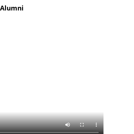
r Alumni