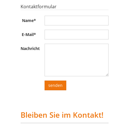
Kontaktformular
Name
*
E-Mail
*
Nachricht
Bleiben Sie im Kontakt!