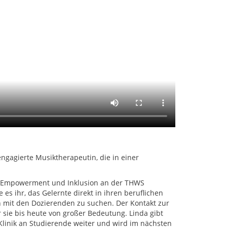
engagierte Musiktherapeutin, die in einer
r Empowerment und Inklusion an der THWS
es ihr, das Gelernte direkt in ihren beruflichen
h mit den Dozierenden zu suchen. Der Kontakt zur
sie bis heute von großer Bedeutung. Linda gibt
 Klinik an Studierende weiter und wird im nächsten