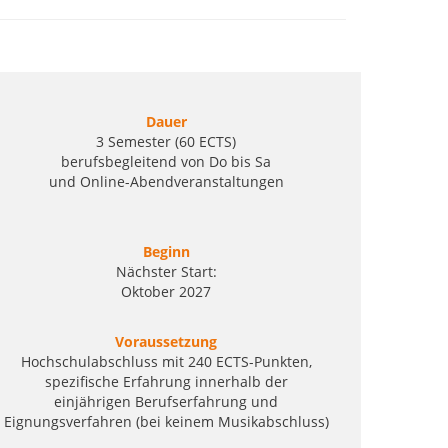
Dauer
3 Semester (60 ECTS)
berufsbegleitend von Do bis Sa
und Online-Abendveranstaltungen
Beginn
Nächster Start:
Oktober 2027
Voraussetzung
Hochschulabschluss mit 240 ECTS-Punkten,
spezifische Erfahrung innerhalb der
einjährigen Berufserfahrung und
Eignungsverfahren (bei keinem Musikabschluss)