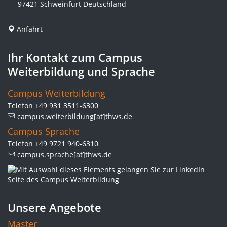
97421 Schweinfurt Deutschland
Anfahrt
Ihr Kontakt zum Campus
Weiterbildung und Sprache
Campus Weiterbildung
Telefon +49 931 3511-6300
campus.weiterbildung[at]thws.de
Campus Sprache
Telefon +49 9721 940-6310
campus.sprache[at]thws.de
Unsere Angebote
Master