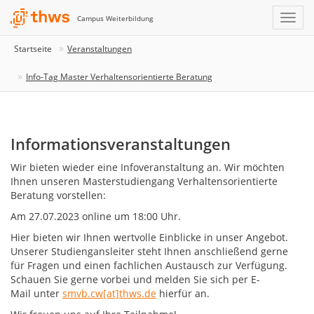
Campus Weiterbildung
Startseite
Veranstaltungen
Info-Tag Master Verhaltensorientierte Beratung
Informationsveranstaltungen
Wir bieten wieder eine Infoveranstaltung an. Wir möchten
Ihnen unseren Masterstudiengang Verhaltensorientierte
Beratung vorstellen:
Am 27.07.2023 online um 18:00 Uhr.
Hier bieten wir Ihnen wertvolle Einblicke in unser Angebot.
Unserer Studiengansleiter steht Ihnen anschließend gerne
für Fragen und einen fachlichen Austausch zur Verfügung.
Schauen Sie gerne vorbei und melden Sie sich per E-
Mail unter
smvb.cw[at]thws.de
hierfür an.