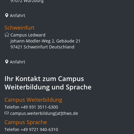
97072 Würzburg
Anfahrt
Schweinfurt
Campus Ledward
Johann-Modler-Weg 2, Gebäude 21
97421 Schweinfurt Deutschland
Anfahrt
Ihr Kontakt zum Campus
Weiterbildung und Sprache
Campus Weiterbildung
Telefon +49 931 3511-6300
campus.weiterbildung[at]thws.de
Campus Sprache
Telefon +49 9721 940-6310