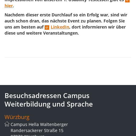
hier
.
Nachdem dieser erste Durchlauf so ein Erfolg war, sind wir
auch schon dran, das nächste Event zu planen. Folgen Sie
uns am besten auf
LinkedIn
, dort informieren wir über
diese und weitere Veranstaltungen.
Besuchsadressen Campus
Weiterbildung und Sprache
Würzburg
Campus Hella Waltenberger
Randersackerer Straße 15