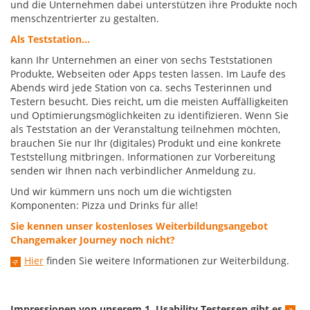
und die Unternehmen dabei unterstützen ihre Produkte noch
menschzentrierter zu gestalten.
Als Teststation...
kann Ihr Unternehmen an einer von sechs Teststationen
Produkte, Webseiten oder Apps testen lassen. Im Laufe des
Abends wird jede Station von ca. sechs Testerinnen und
Testern besucht. Dies reicht, um die meisten Auffälligkeiten
und Optimierungsmöglichkeiten zu identifizieren. Wenn Sie
als Teststation an der Veranstaltung teilnehmen möchten,
brauchen Sie nur Ihr (digitales) Produkt und eine konkrete
Teststellung mitbringen. Informationen zur Vorbereitung
senden wir Ihnen nach verbindlicher Anmeldung zu.
Und wir kümmern uns noch um die wichtigsten
Komponenten: Pizza und Drinks für alle!
Sie kennen unser kostenloses Weiterbildungsangebot
Changemaker Journey noch nicht?
Hier
finden Sie weitere Informationen zur Weiterbildung.
Impressionen von unserem 1. Usability Testessen gibt es