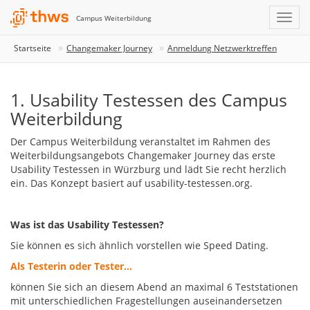
Campus Weiterbildung
Startseite
Changemaker Journey
Anmeldung Netzwerktreffen
1. Usability Testessen des Campus
Weiterbildung
Der Campus Weiterbildung veranstaltet im Rahmen des
Weiterbildungsangebots Changemaker Journey das erste
Usability Testessen in Würzburg und lädt Sie recht herzlich
ein. Das Konzept basiert auf usability-testessen.org.
Was ist das Usability Testessen?
Sie können es sich ähnlich vorstellen wie Speed Dating.
Als Testerin oder
Tester
...
können Sie sich an diesem Abend an maximal 6 Teststationen
mit unterschiedlichen Fragestellungen auseinandersetzen