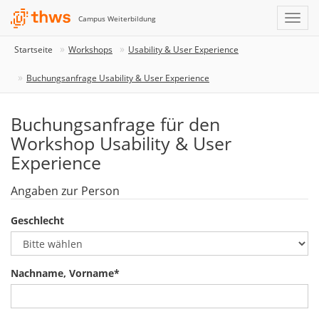
Campus Weiterbildung
Startseite
Workshops
Usability & User Experience
Buchungsanfrage Usability & User Experience
Buchungsanfrage für den
Workshop Usability & User
Experience
Angaben zur Person
Geschlecht
Nachname, Vorname
*