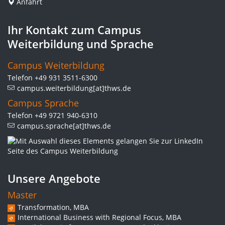
Anfahrt
Ihr Kontakt zum Campus
Weiterbildung und Sprache
Campus Weiterbildung
Telefon +49 931 3511-6300
campus.weiterbildung[at]thws.de
Campus Sprache
Telefon +49 9721 940-6310
campus.sprache[at]thws.de
Unsere Angebote
Master
Transformation, MBA
International Business with Regional Focus, MBA