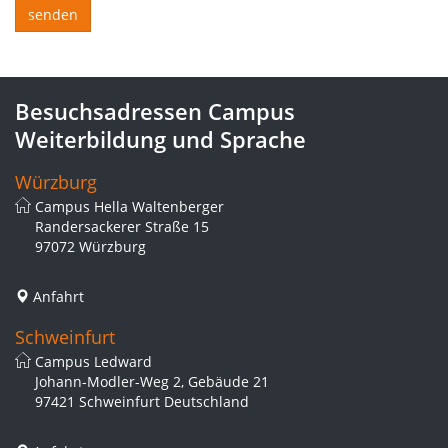
Besuchsadressen Campus
Weiterbildung und Sprache
Würzburg
Campus Hella Waltenberger
Randersackerer Straße 15
97072 Würzburg
Anfahrt
Schweinfurt
Campus Ledward
Johann-Modler-Weg 2, Gebäude 21
97421 Schweinfurt Deutschland