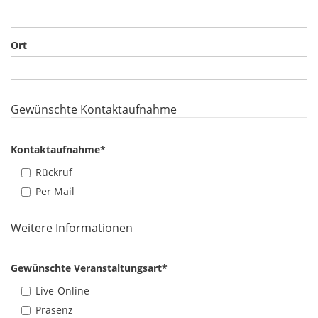
Ort
Gewünschte Kontaktaufnahme
Kontaktaufnahme
*
Rückruf
Per Mail
Weitere Informationen
Gewünschte Veranstaltungsart
*
Live-Online
Präsenz