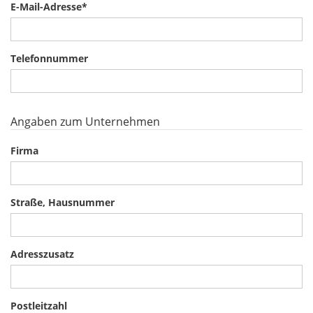
E-Mail-Adresse
*
Telefonnummer
Angaben zum Unternehmen
Firma
Straße, Hausnummer
Adresszusatz
Postleitzahl