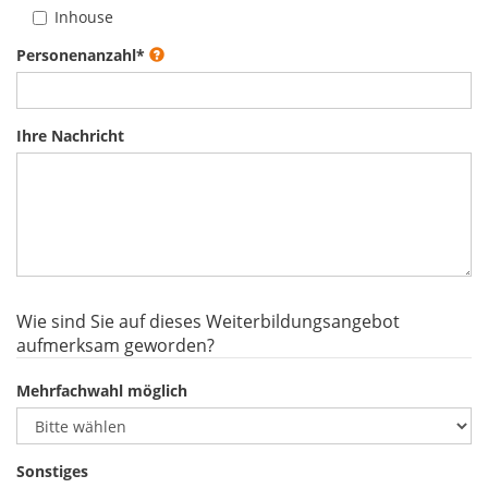
Inhouse
Personenanzahl
*
Ihre Nachricht
Wie sind Sie auf dieses Weiterbildungsangebot
aufmerksam geworden?
Mehrfachwahl möglich
Sonstiges