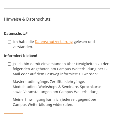
Hinweise & Datenschutz
Datenschutz
*
Ich habe die
Datenschutzerklärung
gelesen und
verstanden.
Informiert bleiben!
Ja, ich bin damit einverstanden über Neuigkeiten zu den
folgenden Angeboten am Campus Weiterbildung per E-
Mail oder auf dem Postweg informiert zu werden:
Masterstudiengänge, Zertifikatslehrgänge,
Modulstudien, Workshops & Seminare, Sprachkurse
sowie Veranstaltungen am Campus Weiterbildung.
Meine Einwilligung kann ich jederzeit gegenüber
Campus Weiterbildung widerrufen.