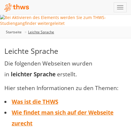
Startseite
Leichte Sprache
Leichte Sprache
Die folgenden Webseiten wurden
in
leichter Sprache
erstellt.
Hier stehen Informationen zu den Themen:
Was ist die THWS
Wie findet man sich auf der Webseite
zurecht