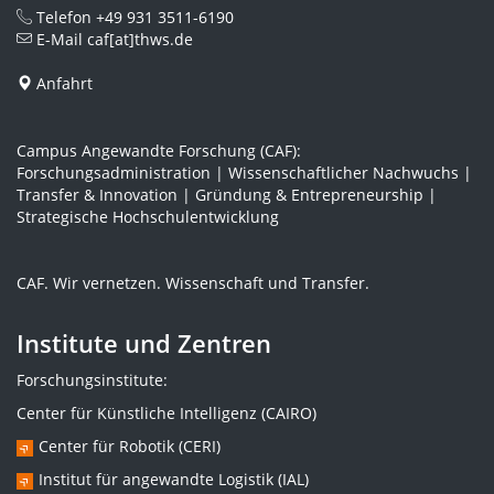
Telefon
+49 931 3511-6190
E-Mail
caf[at]thws.de
Anfahrt
Campus Angewandte Forschung (CAF):
Forschungsadministration | Wissenschaftlicher Nachwuchs |
Transfer & Innovation | Gründung & Entrepreneurship |
Strategische Hochschulentwicklung
CAF. Wir vernetzen. Wissenschaft und Transfer.
Institute und Zentren
Forschungsinstitute:
Center für Künstliche Intelligenz (CAIRO)
Center für Robotik (CERI)
Institut für angewandte Logistik (IAL)