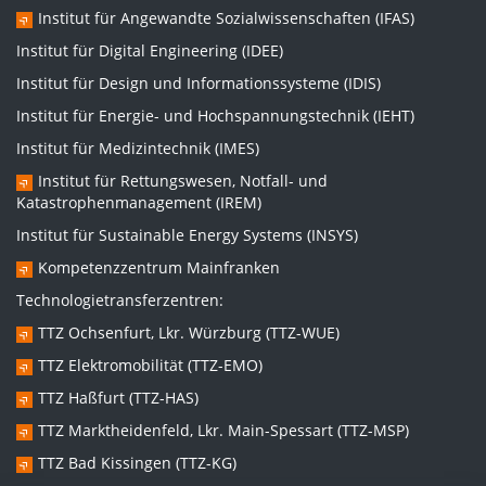
Institut für Angewandte Sozialwissenschaften (IFAS)
Institut für Digital Engineering (IDEE)
Institut für Design und Informationssysteme (IDIS)
Institut für Energie- und Hochspannungstechnik (IEHT)
Institut für Medizintechnik (IMES)
Institut für Rettungswesen, Notfall- und
Katastrophenmanagement (IREM)
Institut für Sustainable Energy Systems (INSYS)
Kompetenzzentrum Mainfranken
Technologietransferzentren:
TTZ Ochsenfurt, Lkr. Würzburg (TTZ-WUE)
TTZ Elektromobilität (TTZ-EMO)
TTZ Haßfurt (TTZ-HAS)
TTZ Marktheidenfeld, Lkr. Main-Spessart (TTZ-MSP)
TTZ Bad Kissingen (TTZ-KG)