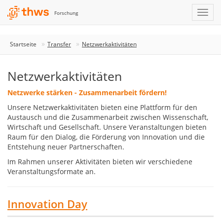
Forschung
Startseite
Transfer
Netzwerkaktivitäten
Netzwerkaktivitäten
Netzwerke stärken - Zusammenarbeit fördern!
Unsere Netzwerkaktivitäten bieten eine Plattform für den
Austausch und die Zusammenarbeit zwischen Wissenschaft,
Wirtschaft und Gesellschaft. Unsere Veranstaltungen bieten
Raum für den Dialog, die Förderung von Innovation und die
Entstehung neuer Partnerschaften.
Im Rahmen unserer Aktivitäten bieten wir verschiedene
Veranstaltungsformate an.
Innovation Day